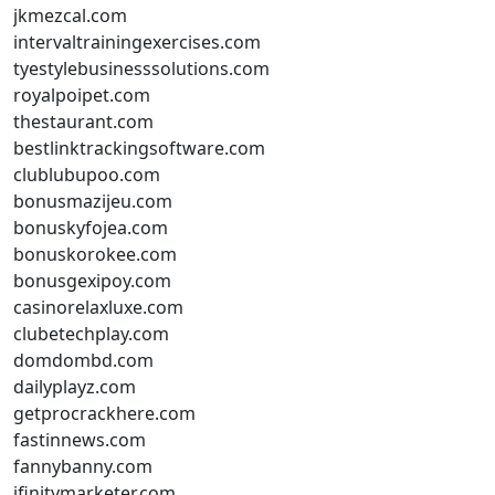
jkmezcal.com
intervaltrainingexercises.com
tyestylebusinesssolutions.com
royalpoipet.com
thestaurant.com
bestlinktrackingsoftware.com
clublubupoo.com
bonusmazijeu.com
bonuskyfojea.com
bonuskorokee.com
bonusgexipoy.com
casinorelaxluxe.com
clubetechplay.com
domdombd.com
dailyplayz.com
getprocrackhere.com
fastinnews.com
fannybanny.com
ifinitymarketer.com