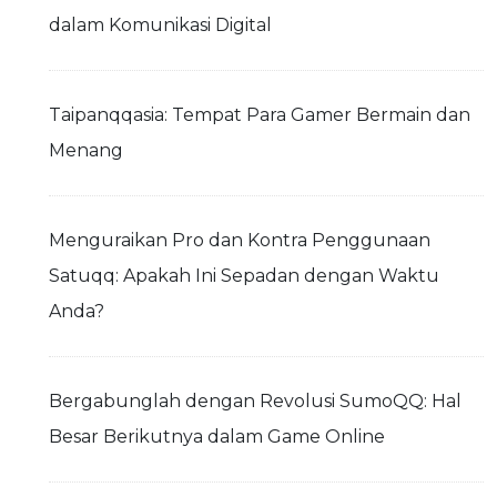
dalam Komunikasi Digital
Taipanqqasia: Tempat Para Gamer Bermain dan
Menang
Menguraikan Pro dan Kontra Penggunaan
Satuqq: Apakah Ini Sepadan dengan Waktu
Anda?
Bergabunglah dengan Revolusi SumoQQ: Hal
Besar Berikutnya dalam Game Online