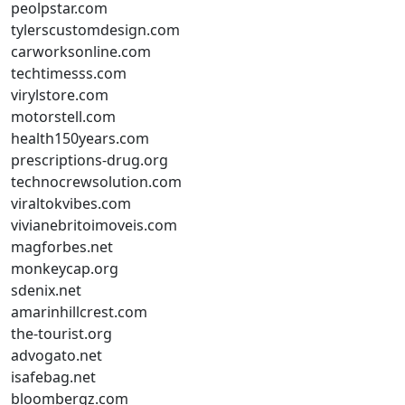
peolpstar.com
tylerscustomdesign.com
carworksonline.com
techtimesss.com
virylstore.com
motorstell.com
health150years.com
prescriptions-drug.org
technocrewsolution.com
viraltokvibes.com
vivianebritoimoveis.com
magforbes.net
monkeycap.org
sdenix.net
amarinhillcrest.com
the-tourist.org
advogato.net
isafebag.net
bloombergz.com