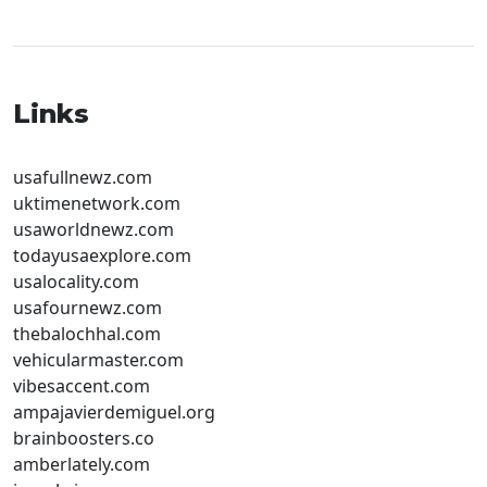
Links
usafullnewz.com
uktimenetwork.com
usaworldnewz.com
todayusaexplore.com
usalocality.com
usafournewz.com
thebalochhal.com
vehicularmaster.com
vibesaccent.com
ampajavierdemiguel.org
brainboosters.co
amberlately.com