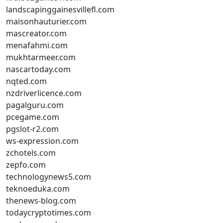
landscapinggainesvillefl.com
maisonhauturier.com
mascreator.com
menafahmi.com
mukhtarmeer.com
nascartoday.com
nqted.com
nzdriverlicence.com
pagalguru.com
pcegame.com
pgslot-r2.com
ws-expression.com
zchotels.com
zepfo.com
technologynews5.com
teknoeduka.com
thenews-blog.com
todaycryptotimes.com