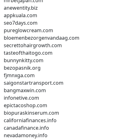
mrbetjapan.com
anewentity.biz
appkuala.com
seo7days.com
pureglowcream.com
bloemenbezorgenvandaag.com
secrettohairgrowth.com
tasteofthaitogo.com
bunnynkitty.com
bezopasnik.org
fjmnxga.com
saigonstartransport.com
bangmaxwin.com
infonetive.com
epictacoshop.com
biopuraskinserum.com
californiafinances.info
canadafinance.info
nevadamoney.info