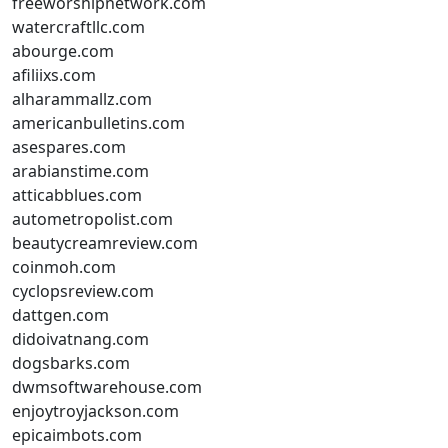
freeworshipnetwork.com
watercraftllc.com
abourge.com
afiliixs.com
alharammallz.com
americanbulletins.com
asespares.com
arabianstime.com
atticabblues.com
autometropolist.com
beautycreamreview.com
coinmoh.com
cyclopsreview.com
dattgen.com
didoivatnang.com
dogsbarks.com
dwmsoftwarehouse.com
enjoytroyjackson.com
epicaimbots.com