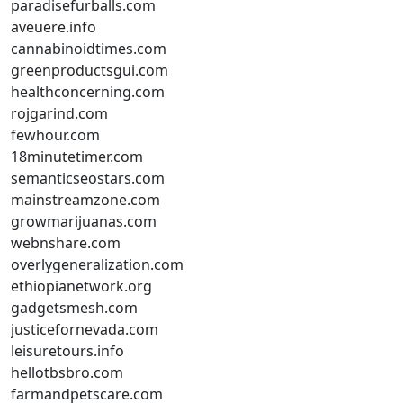
paradisefurballs.com
aveuere.info
cannabinoidtimes.com
greenproductsgui.com
healthconcerning.com
rojgarind.com
fewhour.com
18minutetimer.com
semanticseostars.com
mainstreamzone.com
growmarijuanas.com
webnshare.com
overlygeneralization.com
ethiopianetwork.org
gadgetsmesh.com
justicefornevada.com
leisuretours.info
hellotbsbro.com
farmandpetscare.com