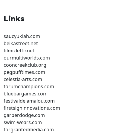
Links
saucyukiah.com
beikastreet.net
filmizlettir.net
ourmultiworlds.com
cooncreekclub.org
pegpufftimes.com
celestia-arts.com
forumchampions.com
bluebargames.com
festivaldelamalou.com
firstsigninnovations.com
garberdodge.com
swim-wears.com
forgrantedmedia.com