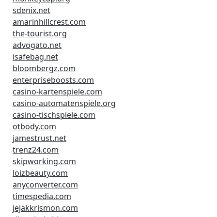
sdenix.net
amarinhillcrest.com
the-tourist.org
advogato.net
isafebag.net
bloombergz.com
enterpriseboosts.com
casino-kartenspiele.com
casino-automatenspiele.org
casino-tischspiele.com
otbody.com
jamestrust.net
trenz24.com
skipworking.com
loizbeauty.com
anyconverter.com
timespedia.com
jejakkrismon.com