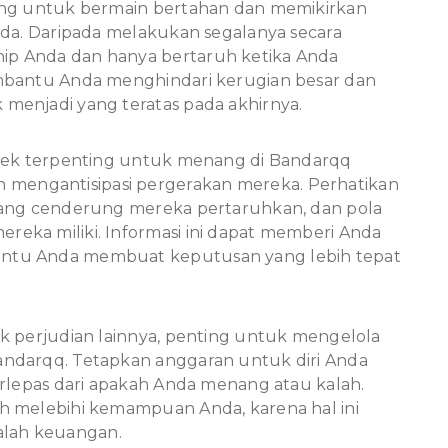
ting untuk bermain bertahan dan memikirkan
nda. Daripada melakukan segalanya secara
ip Anda dan hanya bertaruh ketika Anda
embantu Anda menghindari kerugian besar dan
menjadi yang teratas pada akhirnya.
spek terpenting untuk menang di Bandarqq
engantisipasi pergerakan mereka. Perhatikan
 yang cenderung mereka pertaruhkan, dan pola
eka miliki. Informasi ini dapat memberi Anda
antu Anda membuat keputusan yang lebih tepat
uk perjudian lainnya, penting untuk mengelola
andarqq. Tetapkan anggaran untuk diri Anda
erlepas dari apakah Anda menang atau kalah.
h melebihi kemampuan Anda, karena hal ini
lah keuangan.