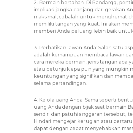
2. Bermain bertahan: Di Bandarqq, pen
implikasi jangka panjang dari gerakan A
maksimal, cobalah untuk menghemat ch
memiliki tangan yang kuat. Ini akan m
memberi Anda peluang lebih baik untuk 
3. Perhatikan lawan Anda: Salah satu a
adalah kemampuan membaca lawan dan m
cara mereka bermain, jenis tangan apa
atau petunjuk apa pun yang mungkin mer
keuntungan yang signifikan dan memb
selama pertandingan.
4. Kelola uang Anda: Sama seperti bent
uang Anda dengan bijak saat bermain B
sendiri dan patuhi anggaran tersebut, t
Hindari mengejar kerugian atau bertaru
dapat dengan cepat menyebabkan masa