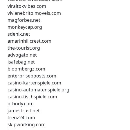
viraltokvibes.com
vivianebritoimoveis.com
magforbes.net
monkeycap.org
sdenix.net
amarinhillcrest.com
the-tourist.org
advogato.net
isafebag.net
bloombergz.com
enterpriseboosts.com
casino-kartenspiele.com
casino-automatenspiele.org
casino-tischspiele.com
otbody.com
jamestrust.net
trenz24.com
skipworking.com