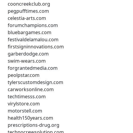
cooncreekclub.org
pegpufftimes.com
celestia-arts.com
forumchampions.com
bluebargames.com
festivaldelamalou.com
firstsigninnovations.com
garberdodge.com
swim-wears.com
forgrantedmedia.com
peolpstar.com
tylerscustomdesign.com
carworksonline.com
techtimesss.com
virylstore.com
motorstell.com
health150years.com
prescriptions-drug.org
technocrewsolution.com