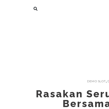
Skip
Search
to
content
,
DEMO SLOT
Rasakan Seru
Bersam