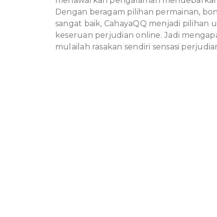
menawarkan pengalaman mendebarkan da
Dengan beragam pilihan permainan, bon
sangat baik, CahayaQQ menjadi pilihan 
keseruan perjudian online. Jadi menga
mulailah rasakan sendiri sensasi perjudia