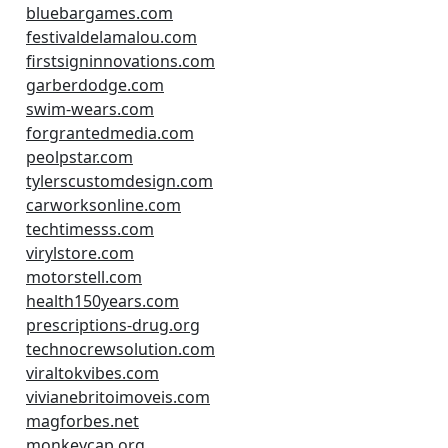
bluebargames.com
festivaldelamalou.com
firstsigninnovations.com
garberdodge.com
swim-wears.com
forgrantedmedia.com
peolpstar.com
tylerscustomdesign.com
carworksonline.com
techtimesss.com
virylstore.com
motorstell.com
health150years.com
prescriptions-drug.org
technocrewsolution.com
viraltokvibes.com
vivianebritoimoveis.com
magforbes.net
monkeycap.org