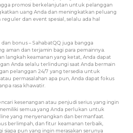
gga promosi berkelanjutan untuk pelanggan
ngkatkan uang Anda dan meningkatkan peluang
guler dan event spesial, selalu ada hal
n dan bonus – SahabatQQ juga bangga
g aman dan terjamin bagi para pemainnya.
dan langkah keamanan yang ketat, Anda dapat
ngan Anda selalu terlindungi saat Anda bermain
ngan pelanggan 24/7 yang tersedia untuk
tau permasalahan apa pun, Anda dapat fokus
pa rasa khawatir.
ncari kesenangan atau penjudi serius yang ingin
emiliki semua yang Anda perlukan untuk
line yang menyenangkan dan bermanfaat.
s berlimpah, dan fitur keamanan terbaik,
 siapa pun yang ingin merasakan serunya