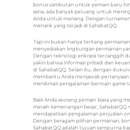
bonus sambutan untuk pemain baru hin
setia, ada banyak peluang untuk meni
Anda untuk menang. Dengan turnamen re
menarik yang terjadi di SahabatQQ.
Tapi ini bukan hanya tentang permaina
menyediakan lingkungan permainan yan
Dengan teknologi enkripsi tercanggih 
yakin bahwa informasi pribadi dan keua
di SahabatQQ. Selain itu, dengan duku
membantu Anda menjawab pertanyaan a
menikmati pengalaman bermain game tan
Baik Anda seorang pemain biasa yang me
meraih kemenangan besar, SahabatQQ m
mendapatkan pengalaman perjudian on
Dengan beragam pilihan permainan, bonu
SahabatQQ adalah tujuan sempurna bagi