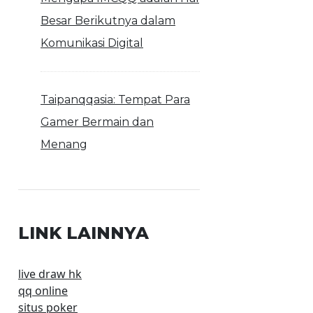
Besar Berikutnya dalam
Komunikasi Digital
Taipanqqasia: Tempat Para
Gamer Bermain dan
Menang
LINK LAINNYA
live draw hk
qq online
situs poker