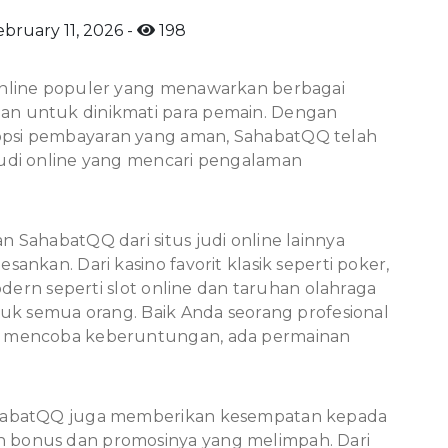
ebruary 11, 2026
198
online populer yang menawarkan berbagai
n untuk dinikmati para pemain. Dengan
psi pembayaran yang aman, SahabatQQ telah
udi online yang mencari pengalaman
 SahabatQQ dari situs judi online lainnya
nkan. Dari kasino favorit klasik seperti poker,
odern seperti slot online dan taruhan olahraga
tuk semua orang. Baik Anda seorang profesional
n mencoba keberuntungan, ada permainan
ahabatQQ juga memberikan kesempatan kepada
bonus dan promosinya yang melimpah. Dari