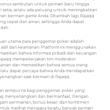
 bonus sambutan untuk pemain baru hingga
 setia, selalu ada peluang untuk meningkatkan
n bermain game Anda. Ditambah lagi, Rajaqq
ng cepat dan aman, sehingga Anda dapat
dah.
juan utama para penggemar poker adalah
adil dan keamanan. Platform ini menggunakan
mastikan bahwa informasi pribadi dan keuangan
, Rajaqq mempekerjakan tim moderator
inan dan memastikan bahwa semua orang
a selalu dapat percaya bahwa Anda mendapatkan
enangkan saat bermain di Rajaqq.
juan sempurna bagi penggemar poker yang
ang menyenangkan dan bermanfaat. Dengan
gam permainan, bonus besar, dan komitmen
untuk melihat mengapa begitu banyak pemain