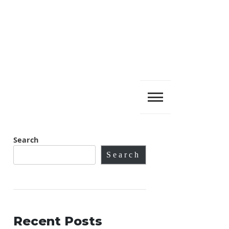
Menu
Di Agen Slot Gacor
an proses cepat. Ikuti panduan ini untuk mulai bermain
 besar dalam waktu singkat.
roses Cepat
Search
Search
Recent Posts