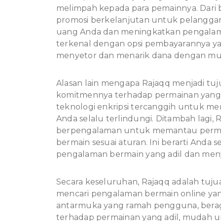
melimpah kepada para pemainnya. Dari
promosi berkelanjutan untuk pelanggan
uang Anda dan meningkatkan pengalama
terkenal dengan opsi pembayarannya ya
menyetor dan menarik dana dengan mu
Alasan lain mengapa Rajaqq menjadi tu
komitmennya terhadap permainan yang 
teknologi enkripsi tercanggih untuk me
Anda selalu terlindungi. Ditambah lagi
berpengalaman untuk memantau perma
bermain sesuai aturan. Ini berarti And
pengalaman bermain yang adil dan meny
Secara keseluruhan, Rajaqq adalah tu
mencari pengalaman bermain online y
antarmuka yang ramah pengguna, bera
terhadap permainan yang adil, mudah 