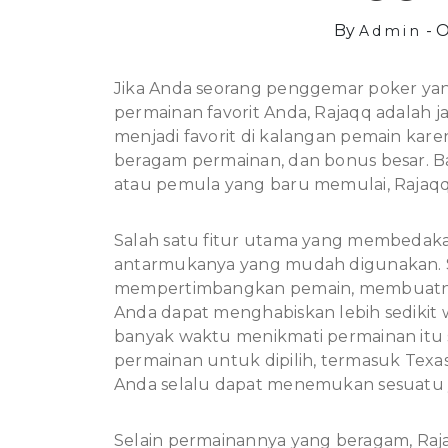
By
O
Admin
Jika Anda seorang penggemar poker ya
permainan favorit Anda, Rajaqq adalah j
menjadi favorit di kalangan pemain ka
beragam permainan, dan bonus besar. B
atau pemula yang baru memulai, Rajaqq
Salah satu fitur utama yang membedakan 
antarmukanya yang mudah digunakan. S
mempertimbangkan pemain, membuatnya 
Anda dapat menghabiskan lebih sedikit
banyak waktu menikmati permainan itu s
permainan untuk dipilih, termasuk Texa
Anda selalu dapat menemukan sesuatu 
Selain permainannya yang beragam, Ra