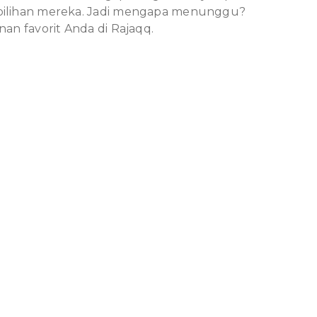
 pilihan mereka. Jadi mengapa menunggu?
nan favorit Anda di Rajaqq.