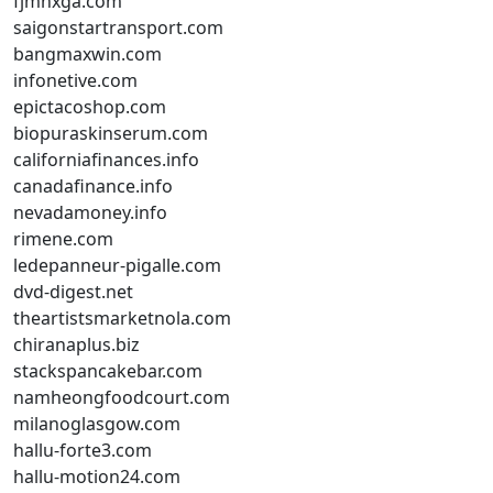
fjmnxga.com
saigonstartransport.com
bangmaxwin.com
infonetive.com
epictacoshop.com
biopuraskinserum.com
californiafinances.info
canadafinance.info
nevadamoney.info
rimene.com
ledepanneur-pigalle.com
dvd-digest.net
theartistsmarketnola.com
chiranaplus.biz
stackspancakebar.com
namheongfoodcourt.com
milanoglasgow.com
hallu-forte3.com
hallu-motion24.com