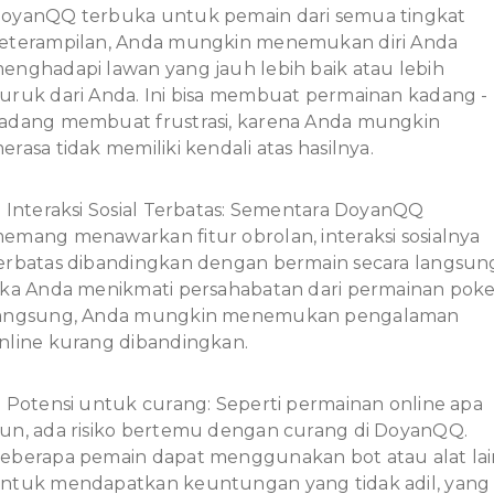
oyanQQ terbuka untuk pemain dari semua tingkat
eterampilan, Anda mungkin menemukan diri Anda
enghadapi lawan yang jauh lebih baik atau lebih
uruk dari Anda. Ini bisa membuat permainan kadang -
adang membuat frustrasi, karena Anda mungkin
erasa tidak memiliki kendali atas hasilnya.
. Interaksi Sosial Terbatas: Sementara DoyanQQ
emang menawarkan fitur obrolan, interaksi sosialnya
erbatas dibandingkan dengan bermain secara langsun
ika Anda menikmati persahabatan dari permainan pok
angsung, Anda mungkin menemukan pengalaman
nline kurang dibandingkan.
. Potensi untuk curang: Seperti permainan online apa
un, ada risiko bertemu dengan curang di DoyanQQ.
eberapa pemain dapat menggunakan bot atau alat lai
ntuk mendapatkan keuntungan yang tidak adil, yang