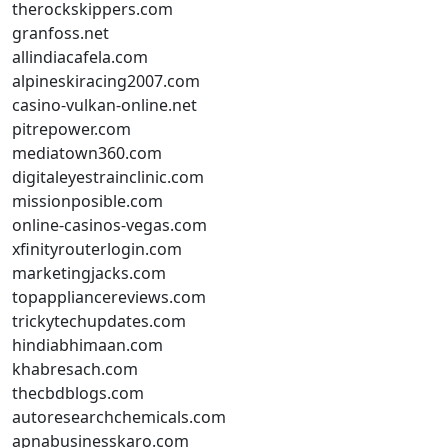
therockskippers.com
granfoss.net
allindiacafela.com
alpineskiracing2007.com
casino-vulkan-online.net
pitrepower.com
mediatown360.com
digitaleyestrainclinic.com
missionposible.com
online-casinos-vegas.com
xfinityrouterlogin.com
marketingjacks.com
topappliancereviews.com
trickytechupdates.com
hindiabhimaan.com
khabresach.com
thecbdblogs.com
autoresearchchemicals.com
apnabusinesskaro.com