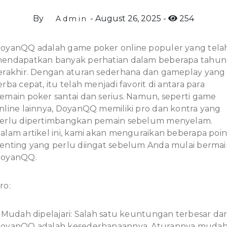
By
August 26, 2025
254
Admin
oyanQQ adalah game poker online populer yang tela
endapatkan banyak perhatian dalam beberapa tahun
erakhir. Dengan aturan sederhana dan gameplay yang
erba cepat, itu telah menjadi favorit di antara para
emain poker santai dan serius. Namun, seperti game
nline lainnya, DoyanQQ memiliki pro dan kontra yang
erlu dipertimbangkan pemain sebelum menyelam.
alam artikel ini, kami akan menguraikan beberapa poi
enting yang perlu diingat sebelum Anda mulai berma
oyanQQ.
ro:
. Mudah dipelajari: Salah satu keuntungan terbesar dar
oyanQQ adalah kesederhanaannya. Aturannya muda