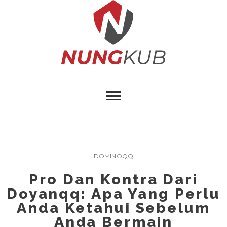
Skip
to
content
Tips Mendaftar Di Agen Slot
Pelajari tips mendaftar di agen slot gacor dengan
proses cepat. Ikuti panduan ini untuk mulai bermain
Gacor Dengan Proses Cepat
dan menangkan hadiah besar dalam waktu singkat.
DOMINOQQ
Pro Dan Kontra Dari
Doyanqq: Apa Yang Perlu
Anda Ketahui Sebelum
Anda Bermain