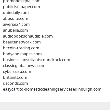
promodesignai.com
publicistspaper.com
quindaily.com
abosulte.com
aiverse24.com
anubella.com
audiobooksonaudible.com
beautenetwork.com
bitcoin-tracing.com
bodyandshapes.com
businessconsultantsroundrock.com
classicglobalnews.com
cybercusp.com
britaintt.com
deconds.com
easycartltd-domesticcleaningservicesedinburgh.com