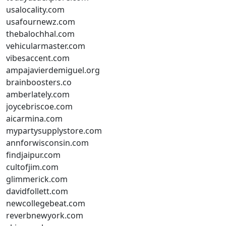
usalocality.com
usafournewz.com
thebalochhal.com
vehicularmaster.com
vibesaccent.com
ampajavierdemiguel.org
brainboosters.co
amberlately.com
joycebriscoe.com
aicarmina.com
mypartysupplystore.com
annforwisconsin.com
findjaipur.com
cultofjim.com
glimmerick.com
davidfollett.com
newcollegebeat.com
reverbnewyork.com