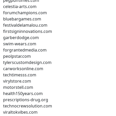
pegpufftimes.com
celestia-arts.com
forumchampions.com
bluebargames.com
festivaldelamalou.com
firstsigninnovations.com
garberdodge.com
swim-wears.com
forgrantedmedia.com
peolpstar.com
tylerscustomdesign.com
carworksonline.com
techtimesss.com
virylstore.com
motorstell.com
health150years.com
prescriptions-drug.org
technocrewsolution.com
viraltokvibes.com