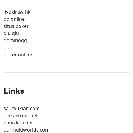
live draw hk
qq online
situs poker
qiu qiu
dominoqq
qq
poker online
Links
saucyukiah.com
beikastreet.net
filmizlettir.net
ourmultiworlds.com