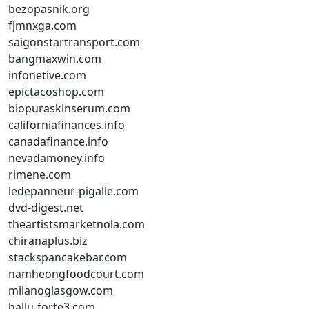
bezopasnik.org
fjmnxga.com
saigonstartransport.com
bangmaxwin.com
infonetive.com
epictacoshop.com
biopuraskinserum.com
californiafinances.info
canadafinance.info
nevadamoney.info
rimene.com
ledepanneur-pigalle.com
dvd-digest.net
theartistsmarketnola.com
chiranaplus.biz
stackspancakebar.com
namheongfoodcourt.com
milanoglasgow.com
hallu-forte3.com