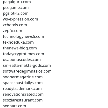
pagalguru.com
pcegame.com
pgslot-r2.com
ws-expression.com
zchotels.com
zepfo.com
technologynews5.com
teknoeduka.com
thenews-blog.com
todaycryptotimes.com
usabonuscodes.com
sm-satta-makta-gods.com
softwaredegimnasios.com
soopermagazine.com
spacecoastdailys.com
readytrademark.com
renovationsrated.com
scoziarestaurant.com
seohart.com