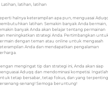
. Latihan, latihan, latihan
eperti halnya keterampilan apa pun, menguasai Aduq
embutuhkan latihan. Semakin banyak Anda bermain,
emakin banyak Anda akan belajar tentang permainan
an meningkatkan strategi Anda. Pertimbangkan untu
ermain dengan teman atau online untuk mengasah
eterampilan Anda dan mendapatkan pengalaman
erharga.
engan mengingat tip dan strategi ini, Anda akan siap
enguasai Aduqq dan mendominasi kompetisi. Ingatla
ntuk tetap bersabar, tetap fokus, dan yang terpenting
ersenang-senang! Semoga beruntung!