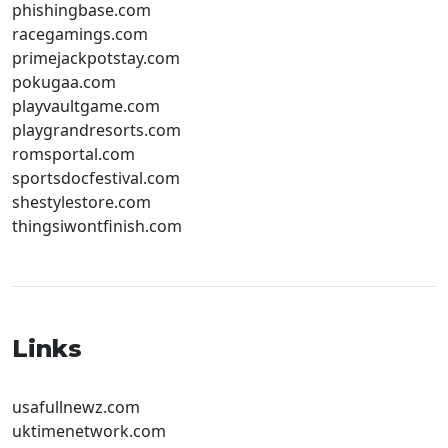
phishingbase.com
racegamings.com
primejackpotstay.com
pokugaa.com
playvaultgame.com
playgrandresorts.com
romsportal.com
sportsdocfestival.com
shestylestore.com
thingsiwontfinish.com
Links
usafullnewz.com
uktimenetwork.com