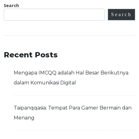
Search
Search
Recent Posts
Mengapa IMCQQ adalah Hal Besar Berikutnya
dalam Komunikasi Digital
Taipanqqasia: Tempat Para Gamer Bermain dan
Menang