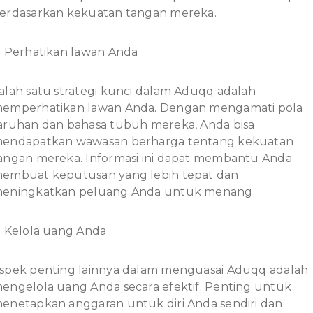
erdasarkan kekuatan tangan mereka.
. Perhatikan lawan Anda
alah satu strategi kunci dalam Aduqq adalah
emperhatikan lawan Anda. Dengan mengamati pola
aruhan dan bahasa tubuh mereka, Anda bisa
endapatkan wawasan berharga tentang kekuatan
angan mereka. Informasi ini dapat membantu Anda
embuat keputusan yang lebih tepat dan
eningkatkan peluang Anda untuk menang.
. Kelola uang Anda
spek penting lainnya dalam menguasai Aduqq adalah
engelola uang Anda secara efektif. Penting untuk
enetapkan anggaran untuk diri Anda sendiri dan