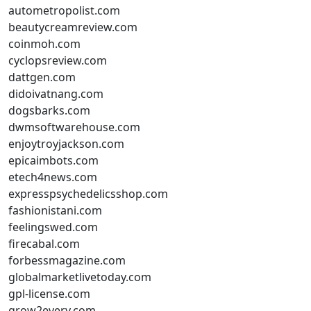
autometropolist.com
beautycreamreview.com
coinmoh.com
cyclopsreview.com
dattgen.com
didoivatnang.com
dogsbarks.com
dwmsoftwarehouse.com
enjoytroyjackson.com
epicaimbots.com
etech4news.com
expresspsychedelicsshop.com
fashionistani.com
feelingswed.com
firecabal.com
forbessmagazine.com
globalmarketlivetoday.com
gpl-license.com
grow2every.com