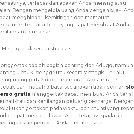
enaatinya, terlepas dari apakah Anda menang atau
alah. Dengan mengelola uang Anda dengan bijak, And
apat menghindari kemiringan dan membuat
eputusan terburu-buru yang dapat membuat Anda
ehilangan permainan.
. Menggertak secara strategis
enggertak adalah bagian penting dari Aduqq, namun
enting untuk menggertak secara strategis. Terlalu
ering menggertak dapat membuat Anda mudah
itebak dan mudah dibaca, sedangkan tidak pernah
slo
emo gratis
menggertak dapat membuat Anda terla
erhati-hati dan kehilangan peluang berharga. Dengan
elakukan gertakan pada waktu dan situasi yang tepat
nda dapat menjaga lawan Anda tetap waspada dan
eningkatkan peluang Anda untuk sukses.