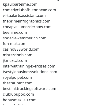
kpaulbartelme.com
comedyclubofhiltonhead.com
virtualartsassistant.com
theprimeinfographics.com
cheapvaliumordernow.com
beenime.com
sodecia-kemmerich.com
fun-mak.com
casino888world.com
misterdbnb.com
jkmezcal.com
intervaltrainingexercises.com
tyestylebusinesssolutions.com
royalpoipet.com
thestaurant.com
bestlinktrackingsoftware.com
clublubupoo.com
bonusmazijeu.com