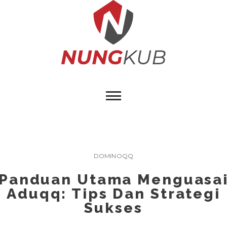
Skip
to
content
Tips Mendaftar Di Agen Slot
Pelajari tips mendaftar di agen slot gacor dengan
proses cepat. Ikuti panduan ini untuk mulai bermain
Gacor Dengan Proses Cepat
dan menangkan hadiah besar dalam waktu singkat.
DOMINOQQ
Panduan Utama Menguasa
Aduqq: Tips Dan Strategi
Sukses