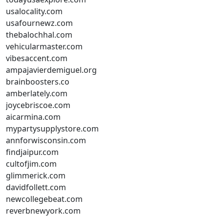
usalocality.com
usafournewz.com
thebalochhal.com
vehicularmaster.com
vibesaccent.com
ampajavierdemiguel.org
brainboosters.co
amberlately.com
joycebriscoe.com
aicarmina.com
mypartysupplystore.com
annforwisconsin.com
findjaipur.com
cultofjim.com
glimmerick.com
davidfollett.com
newcollegebeat.com
reverbnewyork.com