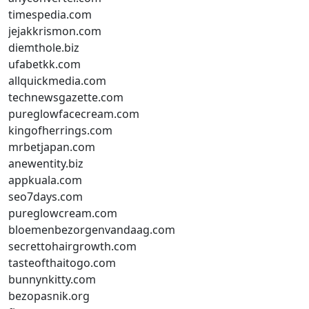
timespedia.com
jejakkrismon.com
diemthole.biz
ufabetkk.com
allquickmedia.com
technewsgazette.com
pureglowfacecream.com
kingofherrings.com
mrbetjapan.com
anewentity.biz
appkuala.com
seo7days.com
pureglowcream.com
bloemenbezorgenvandaag.com
secrettohairgrowth.com
tasteofthaitogo.com
bunnynkitty.com
bezopasnik.org