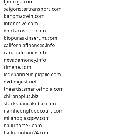
fjmnxga.com
saigonstartransport.com
bangmaxwin.com
infonetive.com
epictacoshop.com
biopuraskinserum.com
californiafinances.info
canadafinance.info
nevadamoney.info
rimene.com
ledepanneur-pigalle.com
dvd-digest.net
theartistsmarketnola.com
chiranaplus.biz
stackspancakebar.com
namheongfoodcourt.com
milanoglasgow.com
hallu-forte3.com
hallu-motion24.com