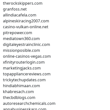
therockskippers.com
granfoss.net
allindiacafela.com
alpineskiracing2007.com
casino-vulkan-online.net
pitrepower.com
mediatown360.com
digitaleyestrainclinic.com
missionposible.com
online-casinos-vegas.com
xfinityrouterlogin.com
marketingjacks.com
topappliancereviews.com
trickytechupdates.com
hindiabhimaan.com
khabresach.com
thecbdblogs.com
autoresearchchemicals.com
apnabusinesskaro.com