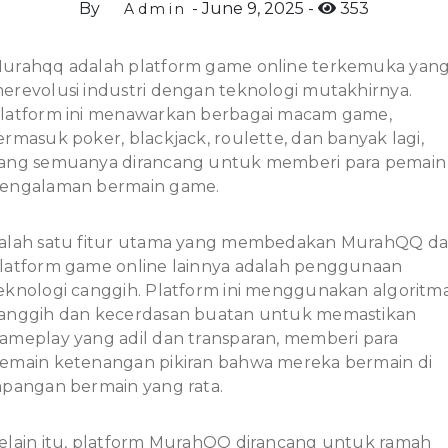
By
June 9, 2025
353
Admin
urahqq adalah platform game online terkemuka yan
erevolusi industri dengan teknologi mutakhirnya.
latform ini menawarkan berbagai macam game,
ermasuk poker, blackjack, roulette, dan banyak lagi,
ang semuanya dirancang untuk memberi para pemain
engalaman bermain game.
alah satu fitur utama yang membedakan MurahQQ da
latform game online lainnya adalah penggunaan
eknologi canggih. Platform ini menggunakan algoritm
anggih dan kecerdasan buatan untuk memastikan
ameplay yang adil dan transparan, memberi para
emain ketenangan pikiran bahwa mereka bermain di
apangan bermain yang rata.
elain itu, platform MurahQQ dirancang untuk ramah