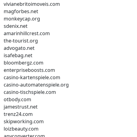
vivianebritoimoveis.com
magforbes.net
monkeycap.org
sdenix.net
amarinhillcrest.com
the-tourist.org
advogato.net
isafebag.net
bloombergz.com
enterpriseboosts.com
casino-kartenspiele.com
casino-automatenspiele.org
casino-tischspiele.com
otbody.com
jamestrust.net
trenz24.com
skipworking.com
loizbeauty.com
anyconverter.com