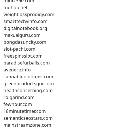
mintz360.com
mohob.net
weightlossprodigy.com
smarttechyinfo.com
digitalnotebook.org
maxualguru.com
bongdasuncity.com
slot-pachi.com
freespinsslot.com
paradisefurballs.com
aveuere.info
cannabinoidtimes.com
greenproductsgui.com
healthconcerning.com
rojgarind.com
fewhour.com
18minutetimer.com
semanticseostars.com
mainstreamzone.com