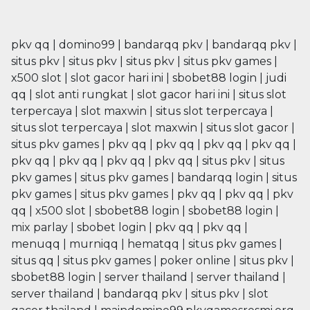
pkv qq
|
domino99
|
bandarqq pkv
|
bandarqq pkv
|
situs pkv
|
situs pkv
|
situs pkv
|
situs pkv games
|
x500 slot
|
slot gacor hari ini
|
sbobet88 login
|
judi
qq
|
slot anti rungkat
|
slot gacor hari ini
|
situs slot
terpercaya
|
slot maxwin
|
situs slot terpercaya
|
situs slot terpercaya
|
slot maxwin
|
situs slot gacor
|
situs pkv games
|
pkv qq
|
pkv qq
|
pkv qq
|
pkv qq
|
pkv qq
|
pkv qq
|
pkv qq
|
pkv qq
|
situs pkv
|
situs
pkv games
|
situs pkv games
|
bandarqq login
|
situs
pkv games
|
situs pkv games
|
pkv qq
|
pkv qq
|
pkv
qq
|
x500 slot
|
sbobet88 login
|
sbobet88 login
|
mix parlay
|
sbobet login
|
pkv qq
|
pkv qq
|
menuqq
|
murniqq
|
hematqq
|
situs pkv games
|
situs qq
|
situs pkv games
|
poker online
|
situs pkv
|
sbobet88 login
|
server thailand
|
server thailand
|
server thailand
|
bandarqq pkv
|
situs pkv
|
slot