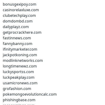
bonusgexipoy.com
casinorelaxluxe.com
clubetechplay.com
domdombd.com
dailyplayz.com
getprocrackhere.com
fastinnews.com
fannybanny.com
ifinitymarketer.com
jackpotkoning.com
modlinknetworks.com
longtimenewz.com
luckysportss.com
luckpeakplay.com
usamicronews.com
grofashion.com
pokemongoevolutioncalc.com
phishingbase.com