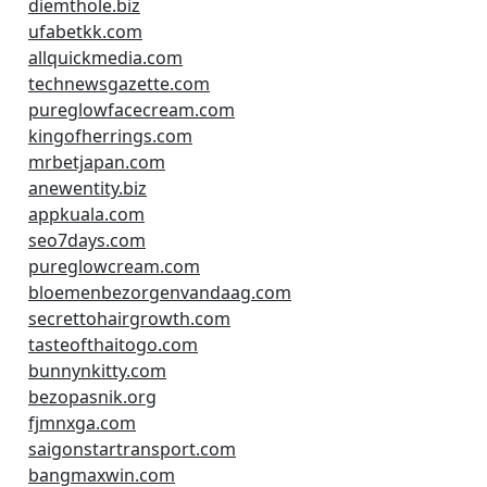
diemthole.biz
ufabetkk.com
allquickmedia.com
technewsgazette.com
pureglowfacecream.com
kingofherrings.com
mrbetjapan.com
anewentity.biz
appkuala.com
seo7days.com
pureglowcream.com
bloemenbezorgenvandaag.com
secrettohairgrowth.com
tasteofthaitogo.com
bunnynkitty.com
bezopasnik.org
fjmnxga.com
saigonstartransport.com
bangmaxwin.com