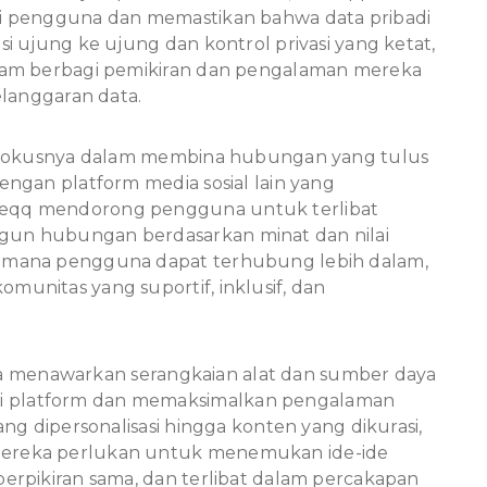
i pengguna dan memastikan bahwa data pribadi
i ujung ke ujung dan kontrol privasi yang ketat,
lam berbagi pemikiran dan pengalaman mereka
elanggaran data.
h fokusnya dalam membina hubungan yang tulus
ngan platform media sosial lain yang
eqq mendorong pengguna untuk terlibat
un hubungan berdasarkan minat dan nilai
 mana pengguna dapat terhubung lebih dalam,
unitas yang suportif, inklusif, dan
juga menawarkan serangkaian alat dan sumber daya
 platform dan memaksimalkan pengalaman
ng dipersonalisasi hingga konten yang dikurasi,
ereka perlukan untuk menemukan ide-ide
erpikiran sama, dan terlibat dalam percakapan