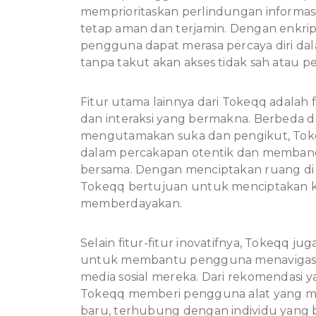
memprioritaskan perlindungan informas
tetap aman dan terjamin. Dengan enkrips
pengguna dapat merasa percaya diri da
tanpa takut akan akses tidak sah atau p
Fitur utama lainnya dari Tokeqq adala
dan interaksi yang bermakna. Berbeda de
mengutamakan suka dan pengikut, Tok
dalam percakapan otentik dan membang
bersama. Dengan menciptakan ruang di
Tokeqq bertujuan untuk menciptakan kom
memberdayakan.
Selain fitur-fitur inovatifnya, Tokeqq 
untuk membantu pengguna menavigasi
media sosial mereka. Dari rekomendasi ya
Tokeqq memberi pengguna alat yang m
baru, terhubung dengan individu yang b