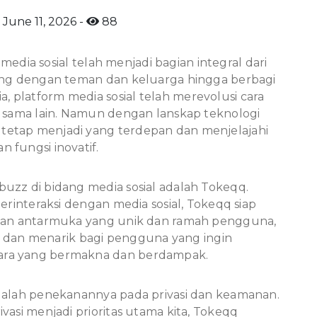
June 11, 2026
88
, media sosial telah menjadi bagian integral dari
bung dengan teman dan keluarga hingga berbagi
 platform media sosial telah merevolusi cara
u sama lain. Namun dengan lanskap teknologi
tetap menjadi yang terdepan dan menjelajahi
 fungsi inovatif.
uzz di bidang media sosial adalah Tokeqq.
berinteraksi dengan media sosial, Tokeqq siap
engan antarmuka yang unik dan ramah pengguna,
dan menarik bagi pengguna yang ingin
ara yang bermakna dan berdampak.
adalah penekanannya pada privasi dan keamanan.
vasi menjadi prioritas utama kita, Tokeqq