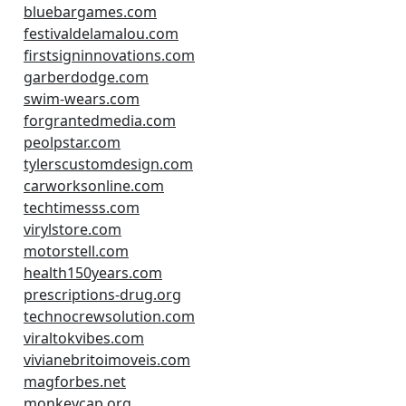
bluebargames.com
festivaldelamalou.com
firstsigninnovations.com
garberdodge.com
swim-wears.com
forgrantedmedia.com
peolpstar.com
tylerscustomdesign.com
carworksonline.com
techtimesss.com
virylstore.com
motorstell.com
health150years.com
prescriptions-drug.org
technocrewsolution.com
viraltokvibes.com
vivianebritoimoveis.com
magforbes.net
monkeycap.org