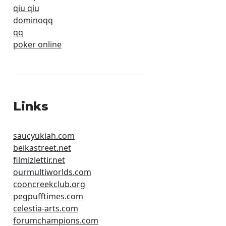
qiu qiu
dominoqq
qq
poker online
Links
saucyukiah.com
beikastreet.net
filmizlettir.net
ourmultiworlds.com
cooncreekclub.org
pegpufftimes.com
celestia-arts.com
forumchampions.com