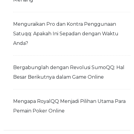
Menguraikan Pro dan Kontra Penggunaan
Satuqq: Apakah Ini Sepadan dengan Waktu
Anda?
Bergabunglah dengan Revolusi SumoQQ: Hal
Besar Berikutnya dalam Game Online
Mengapa RoyalQQ Menjadi Pilihan Utama Para
Pemain Poker Online