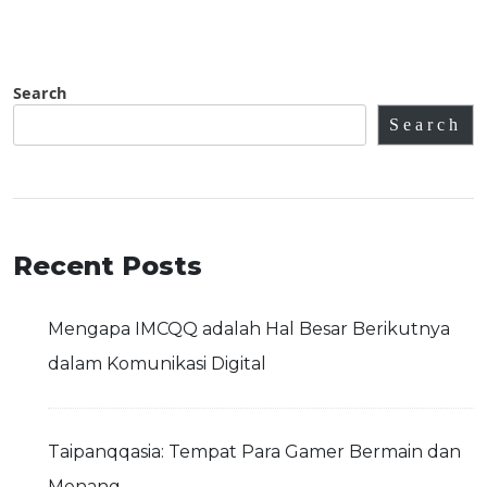
Search
Search
Recent Posts
Mengapa IMCQQ adalah Hal Besar Berikutnya
dalam Komunikasi Digital
Taipanqqasia: Tempat Para Gamer Bermain dan
Menang