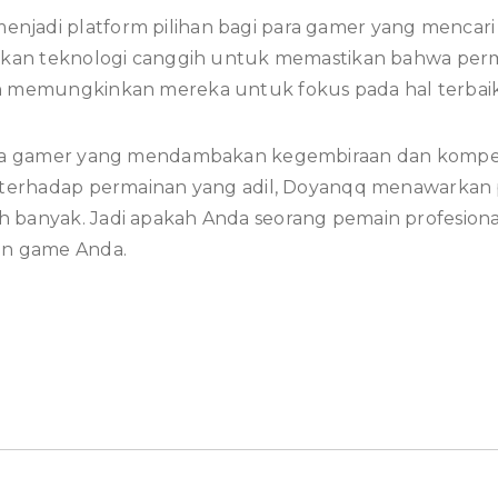
jadi platform pilihan bagi para gamer yang mencar
akan teknologi canggih untuk memastikan bahwa perm
n memungkinkan mereka untuk fokus pada hal terbai
para gamer yang mendambakan kegembiraan dan kompe
 terhadap permainan yang adil, Doyanqq menawarkan 
banyak. Jadi apakah Anda seorang pemain profesiona
an game Anda.