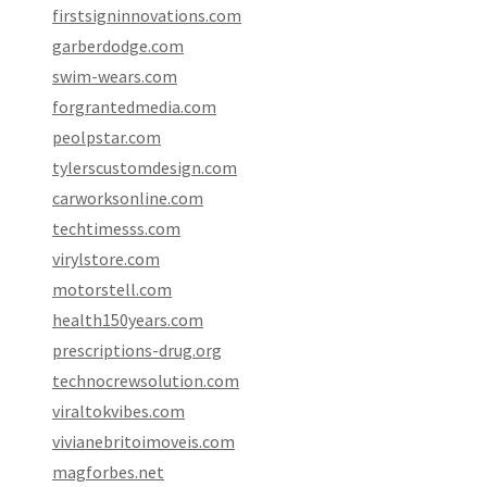
firstsigninnovations.com
garberdodge.com
swim-wears.com
forgrantedmedia.com
peolpstar.com
tylerscustomdesign.com
carworksonline.com
techtimesss.com
virylstore.com
motorstell.com
health150years.com
prescriptions-drug.org
technocrewsolution.com
viraltokvibes.com
vivianebritoimoveis.com
magforbes.net