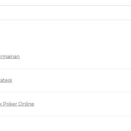
ermainan
ategi
 Poker Online