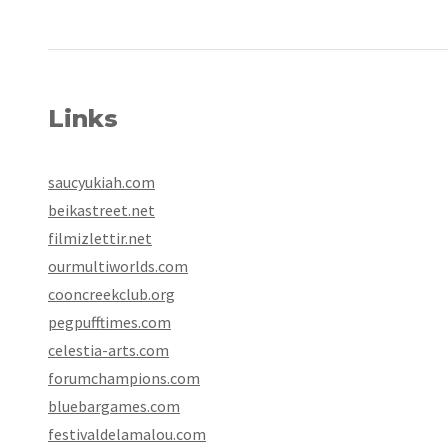
Links
saucyukiah.com
beikastreet.net
filmizlettir.net
ourmultiworlds.com
cooncreekclub.org
pegpufftimes.com
celestia-arts.com
forumchampions.com
bluebargames.com
festivaldelamalou.com