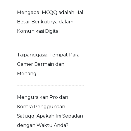
Mengapa IMCQQ adalah Hal
Besar Berikutnya dalam
Komunikasi Digital
Taipanqqasia: Tempat Para
Gamer Bermain dan
Menang
Menguraikan Pro dan
Kontra Penggunaan
Satuqq: Apakah Ini Sepadan
dengan Waktu Anda?