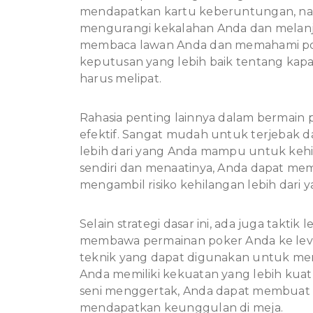
mendapatkan kartu keberuntungan, na
mengurangi kekalahan Anda dan melanju
membaca lawan Anda dan memahami po
keputusan yang lebih baik tentang kap
harus melipat.
Rahasia penting lainnya dalam bermain
efektif. Sangat mudah untuk terjebak 
lebih dari yang Anda mampu untuk keh
sendiri dan menaatinya, Anda dapat me
mengambil risiko kehilangan lebih dari
Selain strategi dasar ini, ada juga takt
membawa permainan poker Anda ke level
teknik yang dapat digunakan untuk m
Anda memiliki kekuatan yang lebih kua
seni menggertak, Anda dapat membuat
mendapatkan keunggulan di meja.