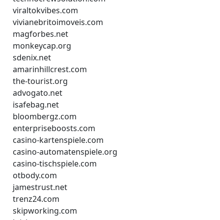
viraltokvibes.com
vivianebritoimoveis.com
magforbes.net
monkeycap.org
sdenix.net
amarinhillcrest.com
the-tourist.org
advogato.net
isafebag.net
bloombergz.com
enterpriseboosts.com
casino-kartenspiele.com
casino-automatenspiele.org
casino-tischspiele.com
otbody.com
jamestrust.net
trenz24.com
skipworking.com