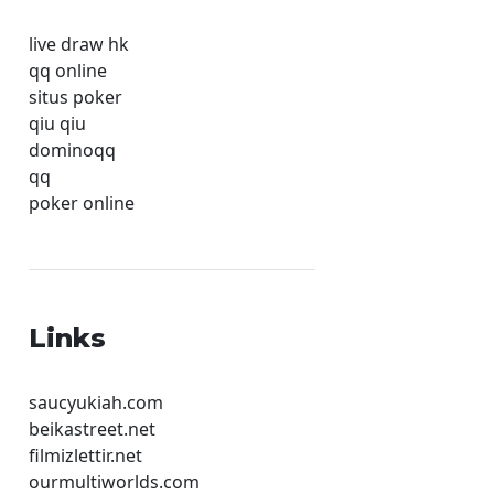
live draw hk
qq online
situs poker
qiu qiu
dominoqq
qq
poker online
Links
saucyukiah.com
beikastreet.net
filmizlettir.net
ourmultiworlds.com