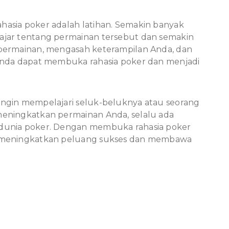
asia poker adalah latihan. Semakin banyak
ajar tentang permainan tersebut dan semakin
 permainan, mengasah keterampilan Anda, dan
 Anda dapat membuka rahasia poker dan menjadi
ingin mempelajari seluk-beluknya atau seorang
meningkatkan permainan Anda, selalu ada
 dunia poker. Dengan membuka rahasia poker
t meningkatkan peluang sukses dan membawa