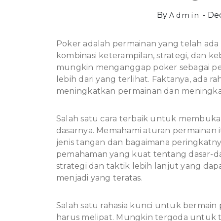
By
De
Admin
Poker adalah permainan yang telah ad
kombinasi keterampilan, strategi, dan 
mungkin menganggap poker sebagai pe
lebih dari yang terlihat. Faktanya, ada
meningkatkan permainan dan meningk
Salah satu cara terbaik untuk membuka
dasarnya. Memahami aturan permainan it
jenis tangan dan bagaimana peringkatny
pemahaman yang kuat tentang dasar-da
strategi dan taktik lebih lanjut yang 
menjadi yang teratas.
Salah satu rahasia kunci untuk bermai
harus melipat. Mungkin tergoda untuk