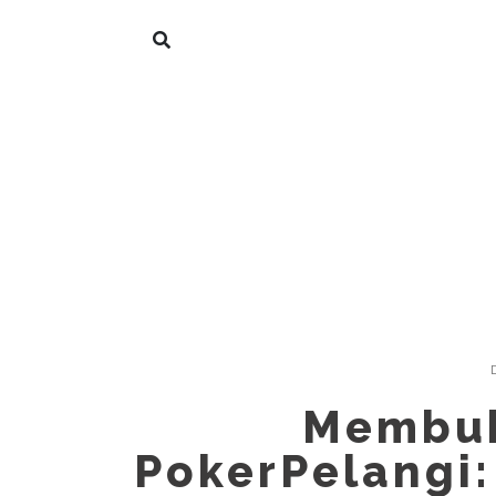
Skip
Search
to
content
Membuk
PokerPelangi