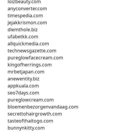
loizbeauty.com
anyconverter.com
timespedia.com
jejakkrismon.com
diemthole.biz
ufabetkk.com
allquickmedia.com
technewsgazette.com
pureglowfacecream.com
kingofherrings.com
mrbetjapan.com
anewentity.biz
appkuala.com
seo7days.com
pureglowcream.com
bloemenbezorgenvandaag.com
secrettohairgrowth.com
tasteofthaitogo.com
bunnynkitty.com