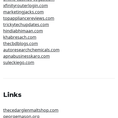
xfinityrouterlogin.com
marketingjacks.com
topappliancereviews.com
trickytechupdates.com
hindiabhimaan.com
khabresach.com
thecbdblogs.com
autoresearchchemicals.com
apnabusinesskaro.com
suleckiego.com
Links
thecedarglenmaltshop.com
georgemason.org