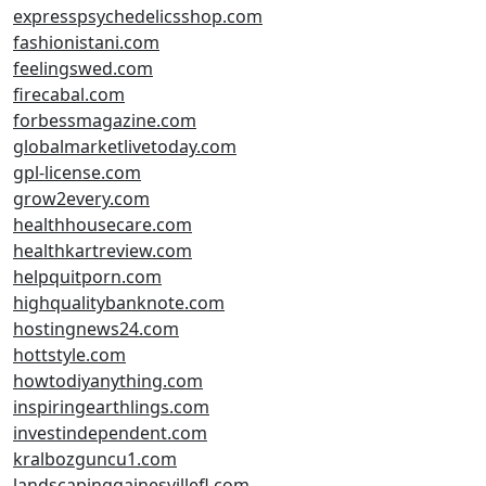
expresspsychedelicsshop.com
fashionistani.com
feelingswed.com
firecabal.com
forbessmagazine.com
globalmarketlivetoday.com
gpl-license.com
grow2every.com
healthhousecare.com
healthkartreview.com
helpquitporn.com
highqualitybanknote.com
hostingnews24.com
hottstyle.com
howtodiyanything.com
inspiringearthlings.com
investindependent.com
kralbozguncu1.com
landscapinggainesvillefl.com