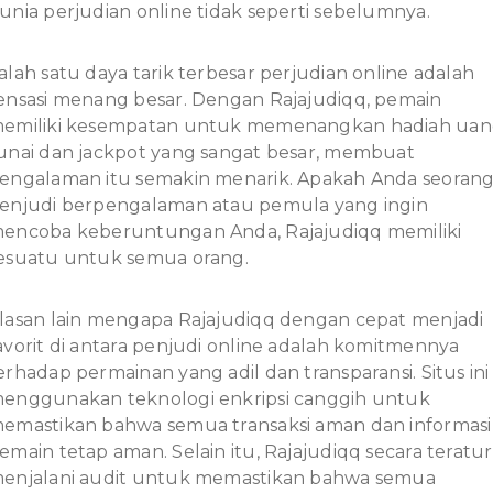
unia perjudian online tidak seperti sebelumnya.
alah satu daya tarik terbesar perjudian online adalah
ensasi menang besar. Dengan Rajajudiqq, pemain
emiliki kesempatan untuk memenangkan hadiah ua
unai dan jackpot yang sangat besar, membuat
engalaman itu semakin menarik. Apakah Anda seoran
enjudi berpengalaman atau pemula yang ingin
encoba keberuntungan Anda, Rajajudiqq memiliki
esuatu untuk semua orang.
lasan lain mengapa Rajajudiqq dengan cepat menjadi
avorit di antara penjudi online adalah komitmennya
erhadap permainan yang adil dan transparansi. Situs ini
enggunakan teknologi enkripsi canggih untuk
emastikan bahwa semua transaksi aman dan informasi
emain tetap aman. Selain itu, Rajajudiqq secara teratur
enjalani audit untuk memastikan bahwa semua