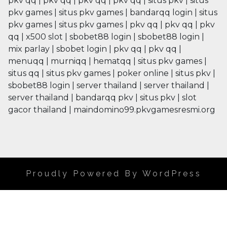
pkv qq
|
pkv qq
|
pkv qq
|
pkv qq
|
situs pkv
|
situs
pkv games
|
situs pkv games
|
bandarqq login
|
situs
pkv games
|
situs pkv games
|
pkv qq
|
pkv qq
|
pkv
qq
|
x500 slot
|
sbobet88 login
|
sbobet88 login
|
mix parlay
|
sbobet login
|
pkv qq
|
pkv qq
|
menuqq
|
murniqq
|
hematqq
|
situs pkv games
|
situs qq
|
situs pkv games
|
poker online
|
situs pkv
|
sbobet88 login
|
server thailand
|
server thailand
|
server thailand
|
bandarqq pkv
|
situs pkv
|
slot
gacor thailand
|
maindomino99.pkvgamesresmi.org
Proudly Powered By WordPress