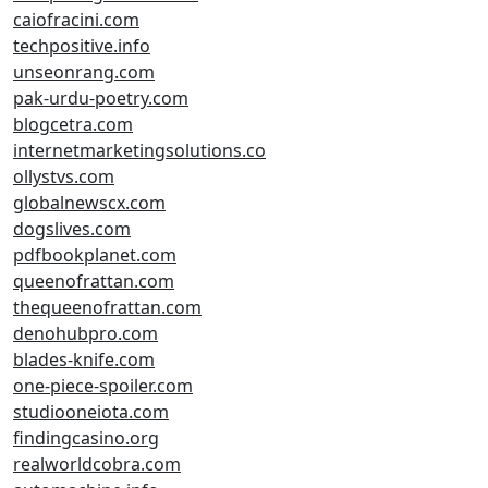
caiofracini.com
techpositive.info
unseonrang.com
pak-urdu-poetry.com
blogcetra.com
internetmarketingsolutions.co
ollystvs.com
globalnewscx.com
dogslives.com
pdfbookplanet.com
queenofrattan.com
thequeenofrattan.com
denohubpro.com
blades-knife.com
one-piece-spoiler.com
studiooneiota.com
findingcasino.org
realworldcobra.com