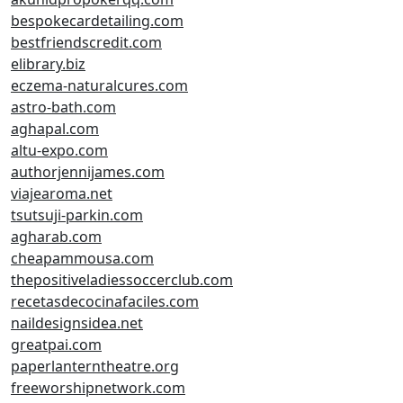
bespokecardetailing.com
bestfriendscredit.com
elibrary.biz
eczema-naturalcures.com
astro-bath.com
aghapal.com
altu-expo.com
authorjennijames.com
viajearoma.net
tsutsuji-parkin.com
agharab.com
cheapammousa.com
thepositiveladiessoccerclub.com
recetasdecocinafaciles.com
naildesignsidea.net
greatpai.com
paperlanterntheatre.org
freeworshipnetwork.com