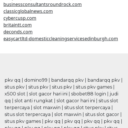
businessconsultantsroundrock.com
classicglobalnews.com
cybercusp.com
britaintt.com
deconds.com
easycartltd-domesticcleaningservicesedinburgh.com
pkv qq
|
domino99
|
bandarqq pkv
|
bandarqq pkv
|
situs pkv
|
situs pkv
|
situs pkv
|
situs pkv games
|
x500 slot
|
slot gacor hari ini
|
sbobet88 login
|
judi
qq
|
slot anti rungkat
|
slot gacor hari ini
|
situs slot
terpercaya
|
slot maxwin
|
situs slot terpercaya
|
situs slot terpercaya
|
slot maxwin
|
situs slot gacor
|
situs pkv games
|
pkv qq
|
pkv qq
|
pkv qq
|
pkv qq
|