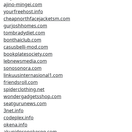
ajino-mingei.com
yourfreehost.info
cheapnorthfacejacketsm.com
gurjoshhomes.com
tombradydiet.com
bonthaiclub.com
casusbelli-mod.com
bookplatesociety.com
lebnewsmedia.com
sonosonora.com
linkuusinternasional1.com
friendsroll.com
spiderclothing.net
wondergadgetsshop.com
seatgurunews.com
3net.info
codeplex.info
okena.info
akunidpropokerqq.com