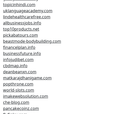
topicinhindi.com
uklanguageacademy.com
lindehealthcarefree.com
allbusinessjobs.info
top10products.net
pickabatours.com
beastmode-bodybuilding.com
financelplan.info
businessfuture.info
infojudibet.com
cbdmap.info
deanbeanxn.com
matkarajdhanigame.com
popthrone.com
world-slots.com
imakewebsolution.com
che-blog.com
pancakecoinz.com