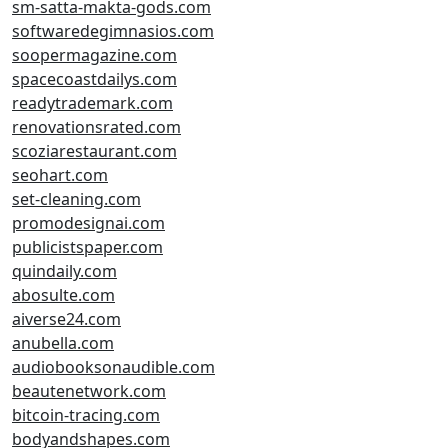
sm-satta-makta-gods.com
softwaredegimnasios.com
soopermagazine.com
spacecoastdailys.com
readytrademark.com
renovationsrated.com
scoziarestaurant.com
seohart.com
set-cleaning.com
promodesignai.com
publicistspaper.com
quindaily.com
abosulte.com
aiverse24.com
anubella.com
audiobooksonaudible.com
beautenetwork.com
bitcoin-tracing.com
bodyandshapes.com