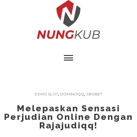
Skip
to
content
Tips Mendaftar Di Agen Slot
Pelajari tips mendaftar di agen slot gacor dengan
proses cepat. Ikuti panduan ini untuk mulai bermain
Gacor Dengan Proses Cepat
dan menangkan hadiah besar dalam waktu singkat.
,
,
DEMO SLOT
DOMINOQQ
SBOBET
Melepaskan Sensasi
Perjudian Online Dengan
Rajajudiqq!