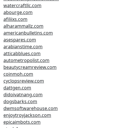
watercraftllc.com
abourge.com
afiliixs.com
alharammallz.com
americanbulletins.com
asespares.com
arabianstime.com
atticabblues.com
autometropolist.com
beautycreamreview.com
coinmoh.com
cyclopsreview.com
dattgen.com
didoivatnang.com
dogsbarks.com
dwmsoftwarehouse.com
enjoytroyjackson.com
epicaimbots.com