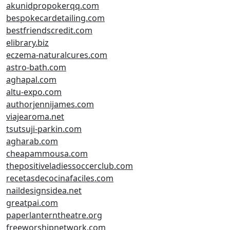
akunidpropokerqq.com
bespokecardetailing.com
bestfriendscredit.com
elibrary.biz
eczema-naturalcures.com
astro-bath.com
aghapal.com
altu-expo.com
authorjennijames.com
viajearoma.net
tsutsuji-parkin.com
agharab.com
cheapammousa.com
thepositiveladiessoccerclub.com
recetasdecocinafaciles.com
naildesignsidea.net
greatpai.com
paperlanterntheatre.org
freeworshipnetwork.com