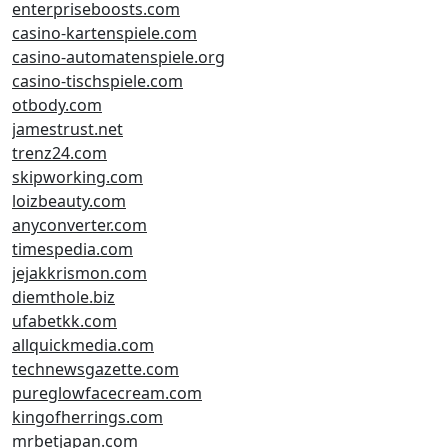
enterpriseboosts.com
casino-kartenspiele.com
casino-automatenspiele.org
casino-tischspiele.com
otbody.com
jamestrust.net
trenz24.com
skipworking.com
loizbeauty.com
anyconverter.com
timespedia.com
jejakkrismon.com
diemthole.biz
ufabetkk.com
allquickmedia.com
technewsgazette.com
pureglowfacecream.com
kingofherrings.com
mrbetjapan.com