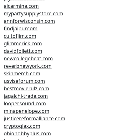
aicarmina.com
mypartysupplystore.com
annforwisconsin.com
findjaipur.com
cultofjim.com
glimmerick.com
davidfollett.com
newcollegebeat.com
reverbnewyork.com
skinmerch.com
usvisaforum.com
bestmovierulz.com
jagalchi-trade.com
loopersound.com
minapenelope.com
justicereformalliance.com
cryptoglax.com
ohiohobbyplus.com