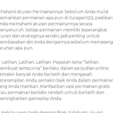
. Pahami Aturan Permainannya: Sebelum Anda mulai
emainkan permainan apa pun di JuraganQQ, pastikan
nda memahami aturan permainannya secara
enyeluruh. Setiap permainan memiliki seperangkat
turan dan strateginya sendiri, jadi penting untuk
embiasakan diri Anda dengannya sebelum memasang
aruhan apa pun.
. Latihan, Latihan, Latihan: Pepatah lama “latihan
embuat sempurna” berlaku dalam perjudian online.
emakin banyak Anda berlatih dan mengasah
eterampilan Anda, semakin baik Anda dalam permaina
ang Anda mainkan. Manfaatkan opsi permainan gratis
tau permainan berisiko rendah untuk berlatih dan
eningkatkan gameplay Anda.
. Kelola uang Anda dengan Bijak: Salah satu kunci