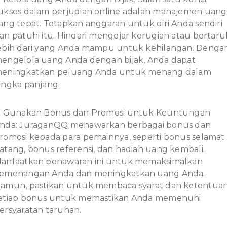
ukses dalam perjudian online adalah manajemen uang
ang tepat. Tetapkan anggaran untuk diri Anda sendiri
an patuhi itu. Hindari mengejar kerugian atau bertaru
ebih dari yang Anda mampu untuk kehilangan. Denga
engelola uang Anda dengan bijak, Anda dapat
eningkatkan peluang Anda untuk menang dalam
angka panjang.
. Gunakan Bonus dan Promosi untuk Keuntungan
nda: JuraganQQ menawarkan berbagai bonus dan
romosi kepada para pemainnya, seperti bonus selamat
atang, bonus referensi, dan hadiah uang kembali.
anfaatkan penawaran ini untuk memaksimalkan
emenangan Anda dan meningkatkan uang Anda.
amun, pastikan untuk membaca syarat dan ketentua
etiap bonus untuk memastikan Anda memenuhi
ersyaratan taruhan.