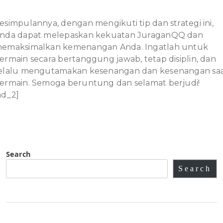
esimpulannya, dengan mengikuti tip dan strategi ini,
nda dapat melepaskan kekuatan JuraganQQ dan
emaksimalkan kemenangan Anda. Ingatlah untuk
ermain secara bertanggung jawab, tetap disiplin, dan
elalu mengutamakan kesenangan dan kesenangan sa
ermain. Semoga beruntung dan selamat berjudi!
ad_2]
Search
Search