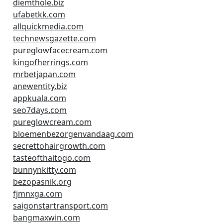
diemthole.biz
ufabetkk.com
allquickmedia.com
technewsgazette.com
pureglowfacecream.com
kingofherrings.com
mrbetjapan.com
anewentity.biz
appkuala.com
seo7days.com
pureglowcream.com
bloemenbezorgenvandaag.com
secrettohairgrowth.com
tasteofthaitogo.com
bunnynkitty.com
bezopasnik.org
fjmnxga.com
saigonstartransport.com
bangmaxwin.com