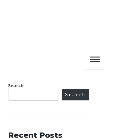
Menu
Di Agen Slot Gacor
an proses cepat. Ikuti panduan ini untuk mulai bermain
 besar dalam waktu singkat.
roses Cepat
Search
Search
Recent Posts