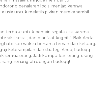
cahan masalah. Ini juga membantu
ndorong penalaran logis, menjadikannya
a usia untuk melatih pikiran mereka sambil
n terbaik untuk pemain segala usia karena
teraksi sosial, dan manfaat kognitif. Baik Anda
ghabiskan waktu bersama teman dan keluarga,
ji keterampilan dan strategi Anda, Ludoqq
uk semua orang. Jadi kumpulkan orang-orang
rsenang-senanglah dengan Ludoqq!