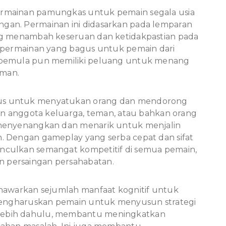
ermainan pamungkas untuk pemain segala usia
gan. Permainan ini didasarkan pada lemparan
ang menambah keseruan dan ketidakpastian pada
a permainan yang bagus untuk pemain dari
n pemula pun memiliki peluang untuk menang
aman.
us untuk menyatukan orang dan mendorong
gan anggota keluarga, teman, atau bahkan orang
 menyenangkan dan menarik untuk menjalin
. Dengan gameplay yang serba cepat dan sifat
nculkan semangat kompetitif di semua pemain,
 persaingan persahabatan.
enawarkan sejumlah manfaat kognitif untuk
i mengharuskan pemain untuk menyusun strategi
lebih dahulu, membantu meningkatkan