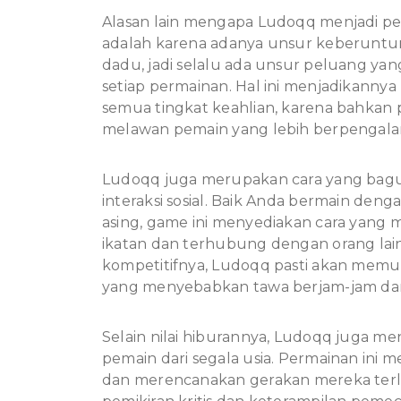
Alasan lain mengapa Ludoqq menjadi p
adalah karena adanya unsur keberuntun
dadu, jadi selalu ada unsur peluang y
setiap permainan. Hal ini menjadikanny
semua tingkat keahlian, karena bahka
melawan pemain yang lebih berpengal
Ludoqq juga merupakan cara yang bag
interaksi sosial. Baik Anda bermain den
asing, game ini menyediakan cara yang
ikatan dan terhubung dengan orang lain
kompetitifnya, Ludoqq pasti akan memu
yang menyebabkan tawa berjam-jam dan
Selain nilai hiburannya, Ludoqq juga m
pemain dari segala usia. Permainan in
dan merencanakan gerakan mereka ter