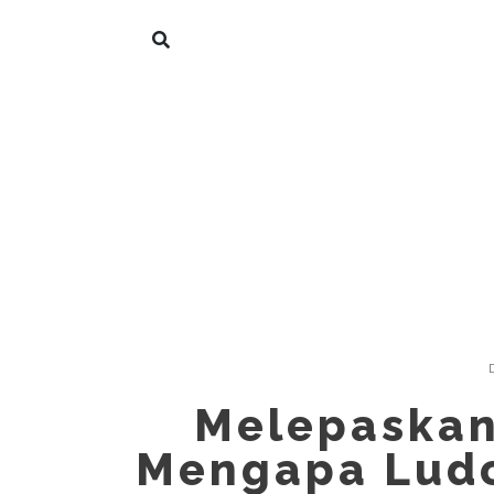
Skip
Search
to
content
Melepaskan
Mengapa Lud