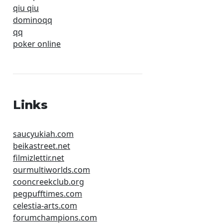
qiu qiu
dominoqq
qq
poker online
Links
saucyukiah.com
beikastreet.net
filmizlettir.net
ourmultiworlds.com
cooncreekclub.org
pegpufftimes.com
celestia-arts.com
forumchampions.com