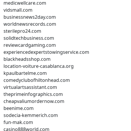
medicwellcare.com
vidsmall.com
businessnews2day.com
worldnewsrecords.com
sterilepro24.com
solidtechbusiness.com
reviewcardgaming.com
experiencedexpertstowingservice.com
blackheadsshop.com
location-voiture-casablanca.org
kpaulbartelme.com
comedyclubofhiltonhead.com
virtualartsassistant.com
theprimeinfographics.com
cheapvaliumordernow.com
beenime.com
sodecia-kemmerich.com
fun-mak.com
casino888world.com