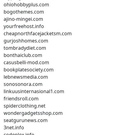
ohiohobbyplus.com
bogothemes.com
ajino-mingei.com
yourfreehost.info
cheapnorthfacejacketsm.com
gurjoshhomes.com
tombradydiet.com
bonthaiclub.com
casusbelli-mod.com
bookplatesociety.com
lebnewsmedia.com
sonosonora.com
linkuusinternasional1.com
friendsroll.com
spiderclothing.net
wondergadgetsshop.com
seatgurunews.com
3net.info
codeplex.info