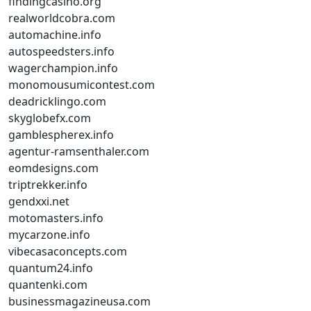
findingcasino.org
realworldcobra.com
automachine.info
autospeedsters.info
wagerchampion.info
monomousumicontest.com
deadricklingo.com
skyglobefx.com
gamblespherex.info
agentur-ramsenthaler.com
eomdesigns.com
triptrekker.info
gendxxi.net
motomasters.info
mycarzone.info
vibecasaconcepts.com
quantum24.info
quantenki.com
businessmagazineusa.com