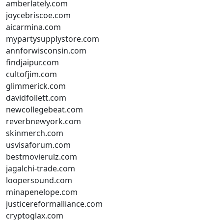
amberlately.com
joycebriscoe.com
aicarmina.com
mypartysupplystore.com
annforwisconsin.com
findjaipur.com
cultofjim.com
glimmerick.com
davidfollett.com
newcollegebeat.com
reverbnewyork.com
skinmerch.com
usvisaforum.com
bestmovierulz.com
jagalchi-trade.com
loopersound.com
minapenelope.com
justicereformalliance.com
cryptoglax.com