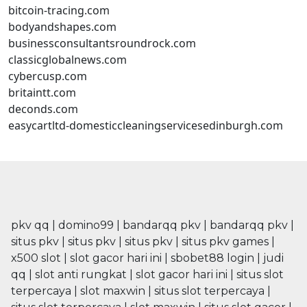
bitcoin-tracing.com
bodyandshapes.com
businessconsultantsroundrock.com
classicglobalnews.com
cybercusp.com
britaintt.com
deconds.com
easycartltd-domesticcleaningservicesedinburgh.com
pkv qq
|
domino99
|
bandarqq pkv
|
bandarqq pkv
|
situs pkv
|
situs pkv
|
situs pkv
|
situs pkv games
|
x500 slot
|
slot gacor hari ini
|
sbobet88 login
|
judi
qq
|
slot anti rungkat
|
slot gacor hari ini
|
situs slot
terpercaya
|
slot maxwin
|
situs slot terpercaya
|