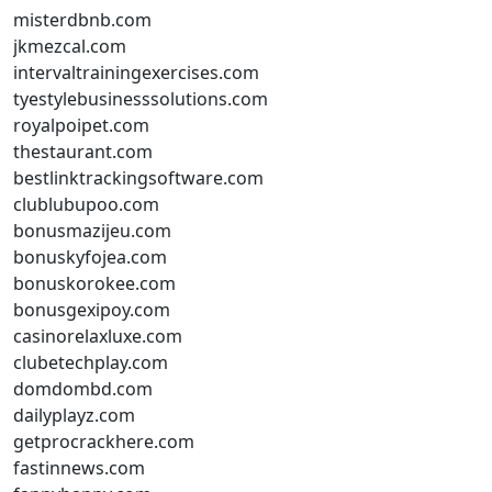
misterdbnb.com
jkmezcal.com
intervaltrainingexercises.com
tyestylebusinesssolutions.com
royalpoipet.com
thestaurant.com
bestlinktrackingsoftware.com
clublubupoo.com
bonusmazijeu.com
bonuskyfojea.com
bonuskorokee.com
bonusgexipoy.com
casinorelaxluxe.com
clubetechplay.com
domdombd.com
dailyplayz.com
getprocrackhere.com
fastinnews.com