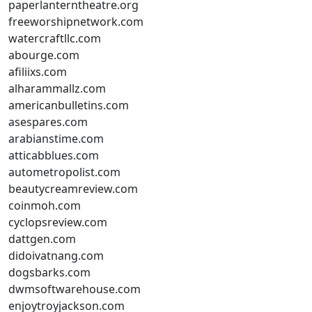
paperlanterntheatre.org
freeworshipnetwork.com
watercraftllc.com
abourge.com
afiliixs.com
alharammallz.com
americanbulletins.com
asespares.com
arabianstime.com
atticabblues.com
autometropolist.com
beautycreamreview.com
coinmoh.com
cyclopsreview.com
dattgen.com
didoivatnang.com
dogsbarks.com
dwmsoftwarehouse.com
enjoytroyjackson.com