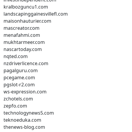
kralbozguncu1.com
landscapinggainesvillefl.com
maisonhauturier.com
mascreator.com
menafahmi.com
mukhtarmeer.com
nascartoday.com
nqted.com
nzdriverlicence.com
pagalguru.com
pcegame.com
pgslot-r2.com
ws-expression.com
zchotels.com
zepfo.com
technologynews5.com
teknoeduka.com
thenews-blog.com