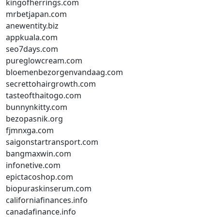
kingofherrings.com
mrbetjapan.com
anewentity.biz
appkuala.com
seo7days.com
pureglowcream.com
bloemenbezorgenvandaag.com
secrettohairgrowth.com
tasteofthaitogo.com
bunnynkitty.com
bezopasnik.org
fjmnxga.com
saigonstartransport.com
bangmaxwin.com
infonetive.com
epictacoshop.com
biopuraskinserum.com
californiafinances.info
canadafinance.info