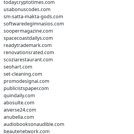
todaycryptotimes.com
usabonuscodes.com
sm-satta-makta-gods.com
softwaredegimnasios.com
soopermagazine.com
spacecoastdailys.com
readytrademark.com
renovationsrated.com
scoziarestaurant.com
seohart.com
set-cleaning.com
promodesignai.com
publicistspaper.com
quindaily.com
abosulte.com
aiverse24.com
anubella.com
audiobooksonaudible.com
beautenetwork.com