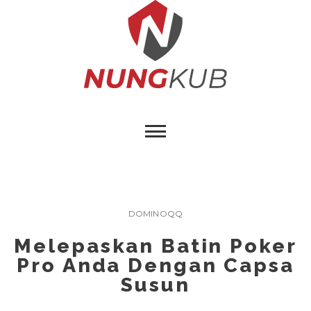
Skip
to
content
Tips Mendaftar Di Agen Slot
Pelajari tips mendaftar di agen slot gacor dengan
proses cepat. Ikuti panduan ini untuk mulai bermain
Gacor Dengan Proses Cepat
dan menangkan hadiah besar dalam waktu singkat.
DOMINOQQ
Melepaskan Batin Poker
Pro Anda Dengan Capsa
Susun