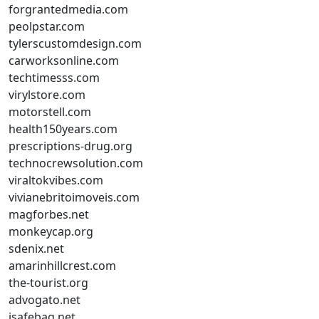
forgrantedmedia.com
peolpstar.com
tylerscustomdesign.com
carworksonline.com
techtimesss.com
virylstore.com
motorstell.com
health150years.com
prescriptions-drug.org
technocrewsolution.com
viraltokvibes.com
vivianebritoimoveis.com
magforbes.net
monkeycap.org
sdenix.net
amarinhillcrest.com
the-tourist.org
advogato.net
isafebag.net