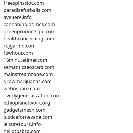
freespinsslot.com
paradisefurballs.com
aveuere.info
cannabinoidtimes.com
greenproductsgui.com
healthconcerning.com
rojgarind.com
fewhour.com
18minutetimer.com
semanticseostars.com
mainstreamzone.com
growmarijuanas.com
webnshare.com
overlygeneralization.com
ethiopianetwork.org
gadgetsmesh.com
justicefornevada.com
leisuretours.info
hellotbsbro.com