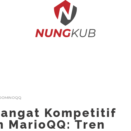
Tips Mendaftar 
Pelajari tips mendaftar di agen slot gacor deng
dan menangkan hadiah
Dengan P
DOMINOQQ
angat Kompetitif
 MarioQQ: Tren