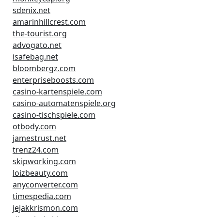
sdenix.net
amarinhillcrest.com
the-tourist.org
advogato.net
isafebag.net
bloombergz.com
enterpriseboosts.com
casino-kartenspiele.com
casino-automatenspiele.org
casino-tischspiele.com
otbody.com
jamestrust.net
trenz24.com
skipworking.com
loizbeauty.com
anyconverter.com
timespedia.com
jejakkrismon.com