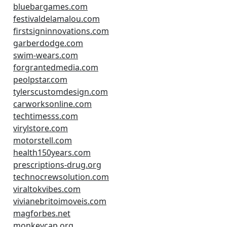
bluebargames.com
festivaldelamalou.com
firstsigninnovations.com
garberdodge.com
swim-wears.com
forgrantedmedia.com
peolpstar.com
tylerscustomdesign.com
carworksonline.com
techtimesss.com
virylstore.com
motorstell.com
health150years.com
prescriptions-drug.org
technocrewsolution.com
viraltokvibes.com
vivianebritoimoveis.com
magforbes.net
monkeycap.org