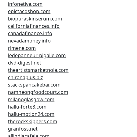
infonetive.com
epictacoshop.com
biopuraskinserum.com
californiafinances.info
canadafinance.info
nevadamoney.info
rimene.com
ledepanneur-pigalle.com
dvd-digest.net
theartistsmarketnola.com
chiranaplus.biz
stackspancakebar.com
namheongfoodcourt.com
milanoglasgow.com
hallu-forte3.com
hallu-motion24.com
therockskippers.com
granfoss.net
allindiacafela.com