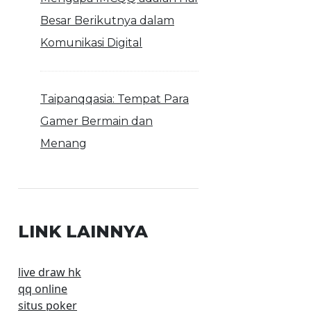
Besar Berikutnya dalam
Komunikasi Digital
Taipanqqasia: Tempat Para
Gamer Bermain dan
Menang
LINK LAINNYA
live draw hk
qq online
situs poker