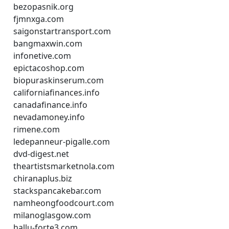
bezopasnik.org
fjmnxga.com
saigonstartransport.com
bangmaxwin.com
infonetive.com
epictacoshop.com
biopuraskinserum.com
californiafinances.info
canadafinance.info
nevadamoney.info
rimene.com
ledepanneur-pigalle.com
dvd-digest.net
theartistsmarketnola.com
chiranaplus.biz
stackspancakebar.com
namheongfoodcourt.com
milanoglasgow.com
hallu-forte3.com