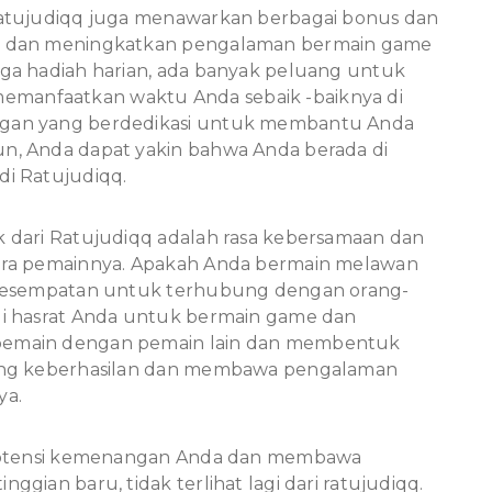
Ratujudiqq juga menawarkan berbagai bonus dan
ia dan meningkatkan pengalaman bermain game
ga hadiah harian, ada banyak peluang untuk
manfaatkan waktu Anda sebaik -baiknya di
ggan yang berdedikasi untuk membantu Anda
n, Anda dapat yakin bahwa Anda berada di
di Ratujudiqq.
 dari Ratujudiqq adalah rasa kebersamaan dan
para pemainnya. Apakah Anda bermain melawan
i kesempatan untuk terhubung dengan orang-
gi hasrat Anda untuk bermain game dan
pemain dengan pemain lain dan membentuk
uang keberhasilan dan membawa pengalaman
ya.
n potensi kemenangan Anda dan membawa
gian baru, tidak terlihat lagi dari ratujudiqq.