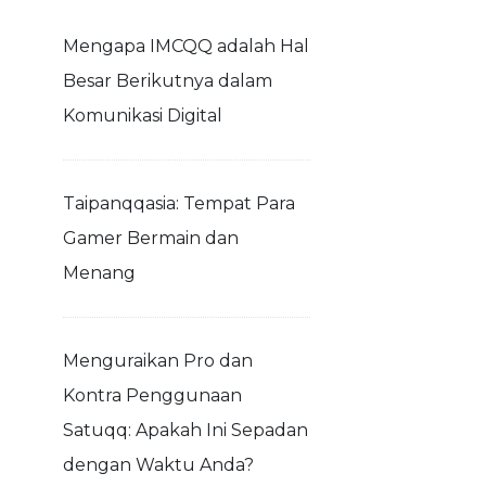
Mengapa IMCQQ adalah Hal
Besar Berikutnya dalam
Komunikasi Digital
Taipanqqasia: Tempat Para
Gamer Bermain dan
Menang
Menguraikan Pro dan
Kontra Penggunaan
Satuqq: Apakah Ini Sepadan
dengan Waktu Anda?