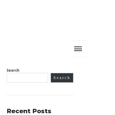
Menu
Di Agen Slot Gacor
an proses cepat. Ikuti panduan ini untuk mulai bermain
 besar dalam waktu singkat.
roses Cepat
Search
Search
Recent Posts