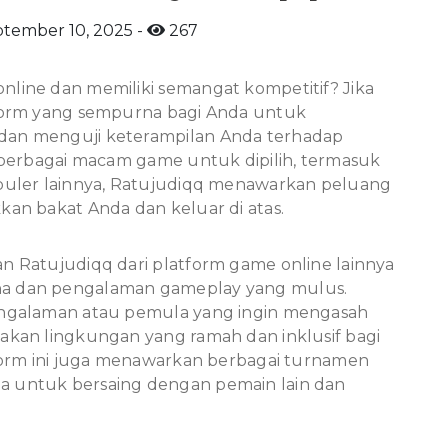
tember 10, 2025
267
line dan memiliki semangat kompetitif? Jika
form yang sempurna bagi Anda untuk
dan menguji keterampilan Anda terhadap
 berbagai macam game untuk dipilih, termasuk
puler lainnya, Ratujudiqq menawarkan peluang
an bakat Anda dan keluar di atas.
 Ratujudiqq dari platform game online lainnya
a dan pengalaman gameplay yang mulus.
engalaman atau pemula yang ingin mengasah
akan lingkungan yang ramah dan inklusif bagi
form ini juga menawarkan berbagai turnamen
 untuk bersaing dengan pemain lain dan