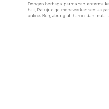
Dengan berbagai permainan, antarmuk
hati, Ratujudiqq menawarkan semua ya
online. Bergabunglah hari ini dan mulail