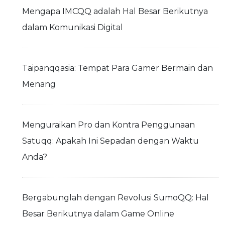
Mengapa IMCQQ adalah Hal Besar Berikutnya
dalam Komunikasi Digital
Taipanqqasia: Tempat Para Gamer Bermain dan
Menang
Menguraikan Pro dan Kontra Penggunaan
Satuqq: Apakah Ini Sepadan dengan Waktu
Anda?
Bergabunglah dengan Revolusi SumoQQ: Hal
Besar Berikutnya dalam Game Online