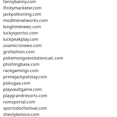
fannybanny.com
ifinitymarketer.com
jackpotkoning.com
modlinknetworks.com
longtimenewz.com
luckysportss.com
luckpeakplay.com
usamicronews.com
grofashion.com
pokemongoevolutioncalc.com
phishingbase.com
racegamings.com
primejackpotstay.com
pokugaa.com
playvaultgame.com
playgrandresorts.com
romsportal.com
sportsdocfestival.com
shestylestore.com