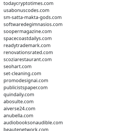
todaycryptotimes.com
usabonuscodes.com
sm-satta-makta-gods.com
softwaredegimnasios.com
soopermagazine.com
spacecoastdailys.com
readytrademark.com
renovationsrated.com
scoziarestaurant.com
seohart.com
set-cleaning.com
promodesignai.com
publicistspaper.com
quindaily.com
abosulte.com
aiverse24.com
anubella.com
audiobooksonaudible.com
beautenetwork.com