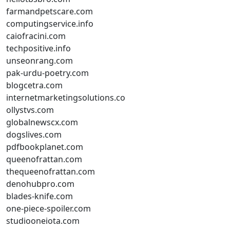
farmandpetscare.com
computingservice.info
caiofracini.com
techpositive.info
unseonrang.com
pak-urdu-poetry.com
blogcetra.com
internetmarketingsolutions.co
ollystvs.com
globalnewscx.com
dogslives.com
pdfbookplanet.com
queenofrattan.com
thequeenofrattan.com
denohubpro.com
blades-knife.com
one-piece-spoiler.com
studiooneiota.com