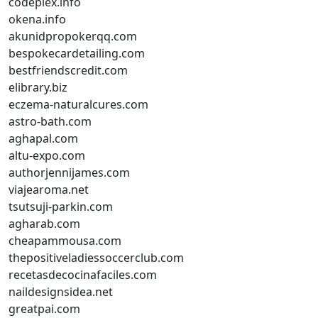
codeplex.info
okena.info
akunidpropokerqq.com
bespokecardetailing.com
bestfriendscredit.com
elibrary.biz
eczema-naturalcures.com
astro-bath.com
aghapal.com
altu-expo.com
authorjennijames.com
viajearoma.net
tsutsuji-parkin.com
agharab.com
cheapammousa.com
thepositiveladiessoccerclub.com
recetasdecocinafaciles.com
naildesignsidea.net
greatpai.com