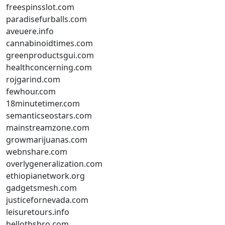
freespinsslot.com
paradisefurballs.com
aveuere.info
cannabinoidtimes.com
greenproductsgui.com
healthconcerning.com
rojgarind.com
fewhour.com
18minutetimer.com
semanticseostars.com
mainstreamzone.com
growmarijuanas.com
webnshare.com
overlygeneralization.com
ethiopianetwork.org
gadgetsmesh.com
justicefornevada.com
leisuretours.info
hellotbsbro.com