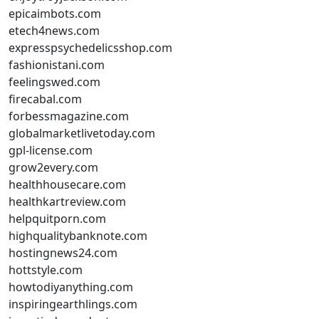
epicaimbots.com
etech4news.com
expresspsychedelicsshop.com
fashionistani.com
feelingswed.com
firecabal.com
forbessmagazine.com
globalmarketlivetoday.com
gpl-license.com
grow2every.com
healthhousecare.com
healthkartreview.com
helpquitporn.com
highqualitybanknote.com
hostingnews24.com
hottstyle.com
howtodiyanything.com
inspiringearthlings.com