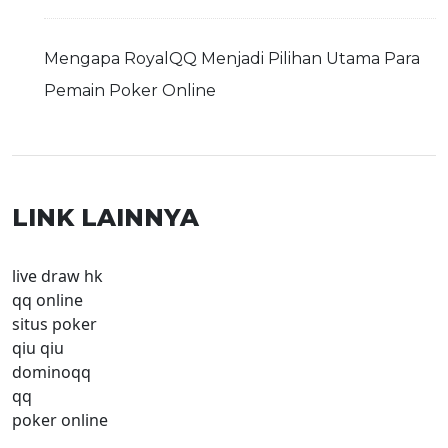
Mengapa RoyalQQ Menjadi Pilihan Utama Para
Pemain Poker Online
LINK LAINNYA
live draw hk
qq online
situs poker
qiu qiu
dominoqq
qq
poker online