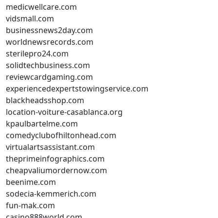
medicwellcare.com
vidsmall.com
businessnews2day.com
worldnewsrecords.com
sterilepro24.com
solidtechbusiness.com
reviewcardgaming.com
experiencedexpertstowingservice.com
blackheadsshop.com
location-voiture-casablanca.org
kpaulbartelme.com
comedyclubofhiltonhead.com
virtualartsassistant.com
theprimeinfographics.com
cheapvaliumordernow.com
beenime.com
sodecia-kemmerich.com
fun-mak.com
casino888world.com