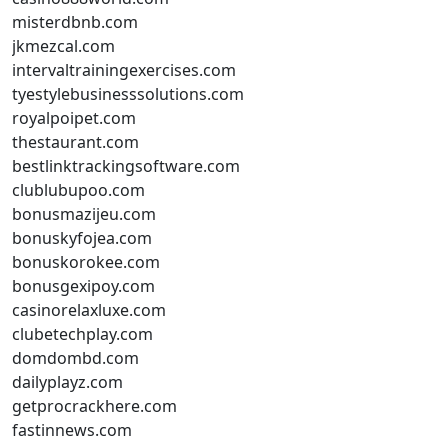
misterdbnb.com
jkmezcal.com
intervaltrainingexercises.com
tyestylebusinesssolutions.com
royalpoipet.com
thestaurant.com
bestlinktrackingsoftware.com
clublubupoo.com
bonusmazijeu.com
bonuskyfojea.com
bonuskorokee.com
bonusgexipoy.com
casinorelaxluxe.com
clubetechplay.com
domdombd.com
dailyplayz.com
getprocrackhere.com
fastinnews.com