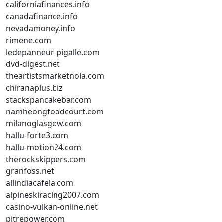
californiafinances.info
canadafinance.info
nevadamoney.info
rimene.com
ledepanneur-pigalle.com
dvd-digest.net
theartistsmarketnola.com
chiranaplus.biz
stackspancakebar.com
namheongfoodcourt.com
milanoglasgow.com
hallu-forte3.com
hallu-motion24.com
therockskippers.com
granfoss.net
allindiacafela.com
alpineskiracing2007.com
casino-vulkan-online.net
pitrepower.com