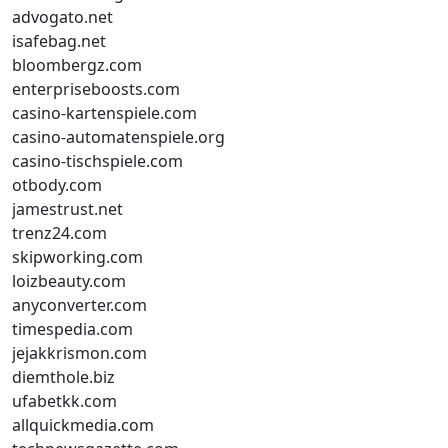
advogato.net
isafebag.net
bloombergz.com
enterpriseboosts.com
casino-kartenspiele.com
casino-automatenspiele.org
casino-tischspiele.com
otbody.com
jamestrust.net
trenz24.com
skipworking.com
loizbeauty.com
anyconverter.com
timespedia.com
jejakkrismon.com
diemthole.biz
ufabetkk.com
allquickmedia.com