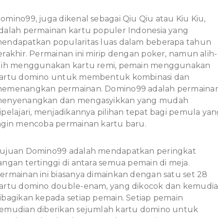
omino99, juga dikenal sebagai Qiu Qiu atau Kiu Kiu,
dalah permainan kartu populer Indonesia yang
endapatkan popularitas luas dalam beberapa tahun
erakhir. Permainan ini mirip dengan poker, namun alih-
lih menggunakan kartu remi, pemain menggunakan
artu domino untuk membentuk kombinasi dan
emenangkan permainan. Domino99 adalah permaina
enyenangkan dan mengasyikkan yang mudah
ipelajari, menjadikannya pilihan tepat bagi pemula ya
ngin mencoba permainan kartu baru.
ujuan Domino99 adalah mendapatkan peringkat
angan tertinggi di antara semua pemain di meja.
ermainan ini biasanya dimainkan dengan satu set 28
artu domino double-enam, yang dikocok dan kemudi
ibagikan kepada setiap pemain. Setiap pemain
emudian diberikan sejumlah kartu domino untuk