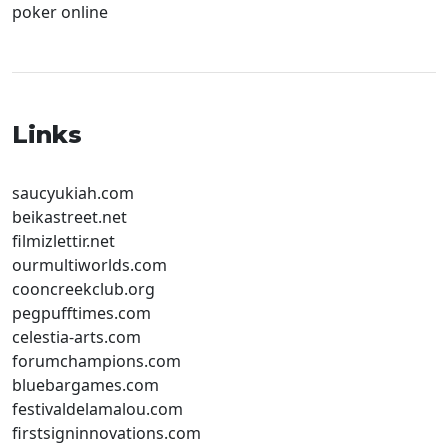
poker online
Links
saucyukiah.com
beikastreet.net
filmizlettir.net
ourmultiworlds.com
cooncreekclub.org
pegpufftimes.com
celestia-arts.com
forumchampions.com
bluebargames.com
festivaldelamalou.com
firstsigninnovations.com