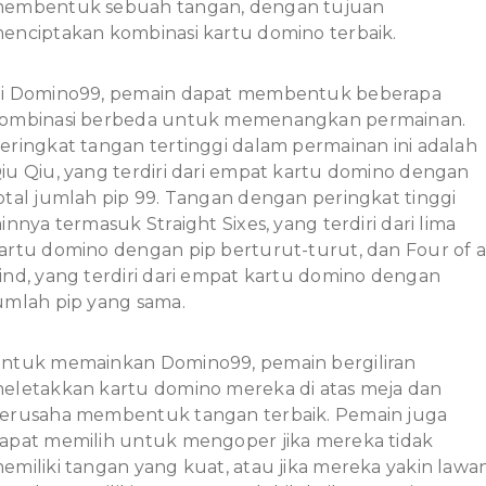
embentuk sebuah tangan, dengan tujuan
enciptakan kombinasi kartu domino terbaik.
i Domino99, pemain dapat membentuk beberapa
ombinasi berbeda untuk memenangkan permainan.
eringkat tangan tertinggi dalam permainan ini adalah
iu Qiu, yang terdiri dari empat kartu domino dengan
otal jumlah pip 99. Tangan dengan peringkat tinggi
ainnya termasuk Straight Sixes, yang terdiri dari lima
artu domino dengan pip berturut-turut, dan Four of a
ind, yang terdiri dari empat kartu domino dengan
umlah pip yang sama.
ntuk memainkan Domino99, pemain bergiliran
eletakkan kartu domino mereka di atas meja dan
erusaha membentuk tangan terbaik. Pemain juga
apat memilih untuk mengoper jika mereka tidak
emiliki tangan yang kuat, atau jika mereka yakin lawa