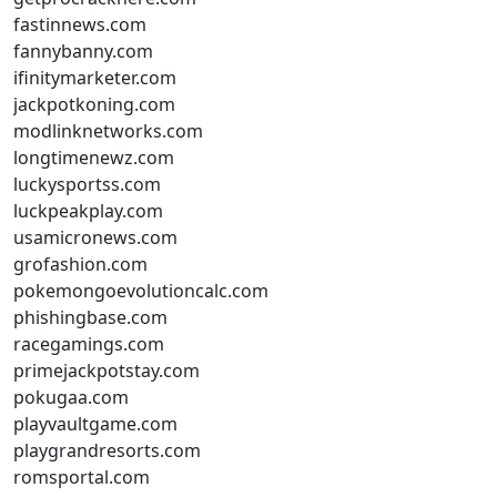
fastinnews.com
fannybanny.com
ifinitymarketer.com
jackpotkoning.com
modlinknetworks.com
longtimenewz.com
luckysportss.com
luckpeakplay.com
usamicronews.com
grofashion.com
pokemongoevolutioncalc.com
phishingbase.com
racegamings.com
primejackpotstay.com
pokugaa.com
playvaultgame.com
playgrandresorts.com
romsportal.com