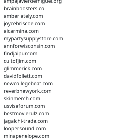
ampajavierdemiguel.org
brainboosters.co
amberlately.com
joycebriscoe.com
aicarmina.com
mypartysupplystore.com
annforwisconsin.com
findjaipur.com
cultofjim.com
glimmerick.com
davidfollett.com
newcollegebeat.com
reverbnewyork.com
skinmerch.com
usvisaforum.com
bestmovierulz.com
jagalchi-trade.com
loopersound.com
minapenelope.com