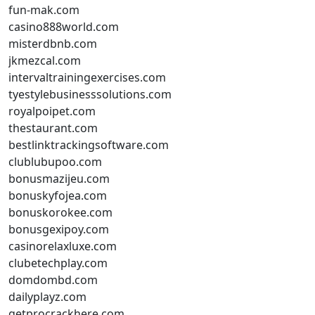
fun-mak.com
casino888world.com
misterdbnb.com
jkmezcal.com
intervaltrainingexercises.com
tyestylebusinesssolutions.com
royalpoipet.com
thestaurant.com
bestlinktrackingsoftware.com
clublubupoo.com
bonusmazijeu.com
bonuskyfojea.com
bonuskorokee.com
bonusgexipoy.com
casinorelaxluxe.com
clubetechplay.com
domdombd.com
dailyplayz.com
getprocrackhere.com