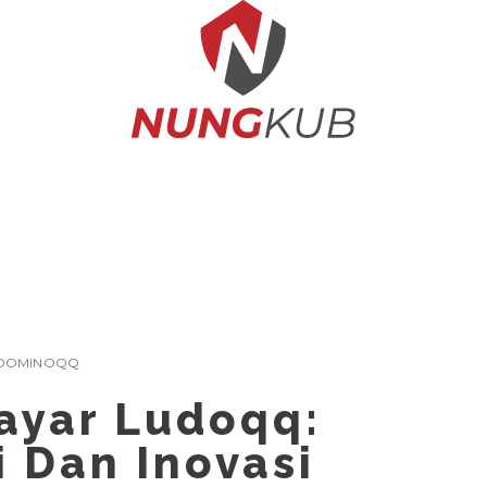
Tips Mendaftar 
Pelajari tips mendaftar di agen slot gacor deng
dan menangkan hadiah
Dengan P
DOMINOQQ
Layar Ludoqq:
 Dan Inovasi