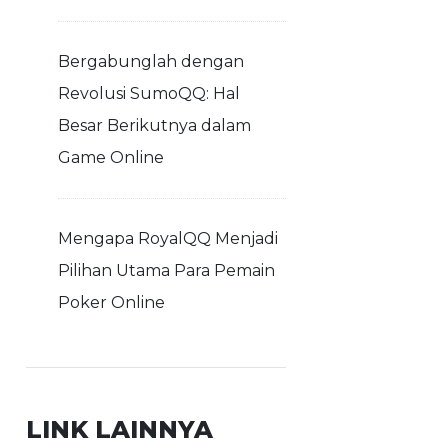
Bergabunglah dengan
Revolusi SumoQQ: Hal
Besar Berikutnya dalam
Game Online
Mengapa RoyalQQ Menjadi
Pilihan Utama Para Pemain
Poker Online
LINK LAINNYA