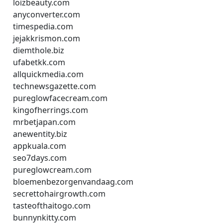
loizbeauty.com
anyconverter.com
timespedia.com
jejakkrismon.com
diemthole.biz
ufabetkk.com
allquickmedia.com
technewsgazette.com
pureglowfacecream.com
kingofherrings.com
mrbetjapan.com
anewentity.biz
appkuala.com
seo7days.com
pureglowcream.com
bloemenbezorgenvandaag.com
secrettohairgrowth.com
tasteofthaitogo.com
bunnynkitty.com