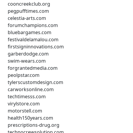
cooncreekclub.org
pegpufftimes.com
celestia-arts.com
forumchampions.com
bluebargames.com
festivaldelamalou.com
firstsigninnovations.com
garberdodge.com
swim-wears.com
forgrantedmedia.com
peolpstar.com
tylerscustomdesign.com
carworksonline.com
techtimesss.com
virylstore.com
motorstell.com
health150years.com
prescriptions-drug.org
technocrewsolution.com