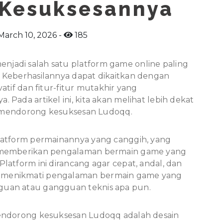
Kesuksesannya
March 10, 2026
185
jadi salah satu platform game online paling
 Keberhasilannya dapat dikaitkan dengan
atif dan fitur-fitur mutakhir yang
Pada artikel ini, kita akan melihat lebih dekat
ang mendorong kesuksesan Ludoqq.
platform permainannya yang canggih, yang
k memberikan pengalaman bermain game yang
latform ini dirancang agar cepat, andal, dan
 menikmati pengalaman bermain game yang
guan atau gangguan teknis apa pun.
mendorong kesuksesan Ludoqq adalah desain