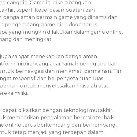
g canggih. Game ini dikembangkan
khir, seperti kecerdasan buatan dan
n pengalaman bermain game yang dinamis dan
dan pengembang game di Ludoqq terus
 apa yang mungkin dilakukan dalam game online,
bang dan meningkat.
qq juga sangat menekankan pengalaman
tform ini dirancang agar ramah pengguna dan
untuk bernavigasi dan menikmati permainan. Tim
gat responsif dan berpengetahuan luas,
pemain untuk menyelesaikan masalah atau
eka miliki.
 dapat dikaitkan dengan teknologi mutakhir,
ntuk memberikan pengalaman bermain terbaik
game online terus berkembang dan berkembang,
untuk tetap menjadi yang terdepan dalam