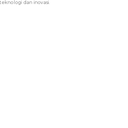
teknologi dan inovasi.