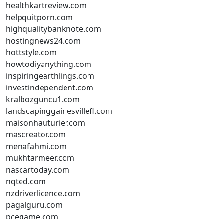
healthkartreview.com
helpquitporn.com
highqualitybanknote.com
hostingnews24.com
hottstyle.com
howtodiyanything.com
inspiringearthlings.com
investindependent.com
kralbozguncu1.com
landscapinggainesvillefl.com
maisonhauturier.com
mascreator.com
menafahmi.com
mukhtarmeer.com
nascartoday.com
nqted.com
nzdriverlicence.com
pagalguru.com
pcegame.com