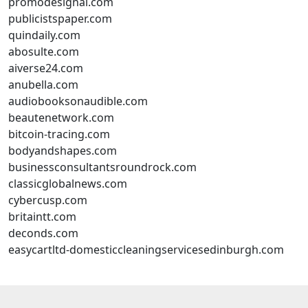
promodesignai.com
publicistspaper.com
quindaily.com
abosulte.com
aiverse24.com
anubella.com
audiobooksonaudible.com
beautenetwork.com
bitcoin-tracing.com
bodyandshapes.com
businessconsultantsroundrock.com
classicglobalnews.com
cybercusp.com
britaintt.com
deconds.com
easycartltd-domesticcleaningservicesedinburgh.com