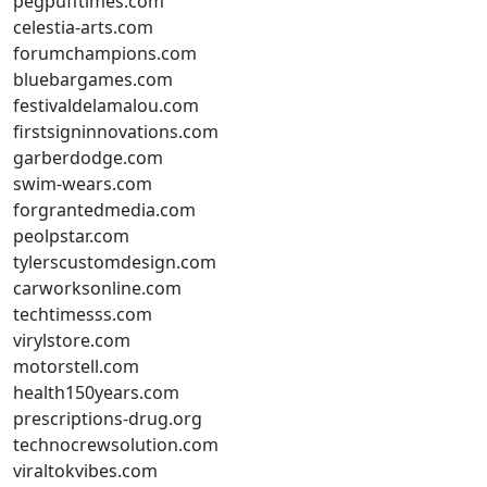
pegpufftimes.com
celestia-arts.com
forumchampions.com
bluebargames.com
festivaldelamalou.com
firstsigninnovations.com
garberdodge.com
swim-wears.com
forgrantedmedia.com
peolpstar.com
tylerscustomdesign.com
carworksonline.com
techtimesss.com
virylstore.com
motorstell.com
health150years.com
prescriptions-drug.org
technocrewsolution.com
viraltokvibes.com