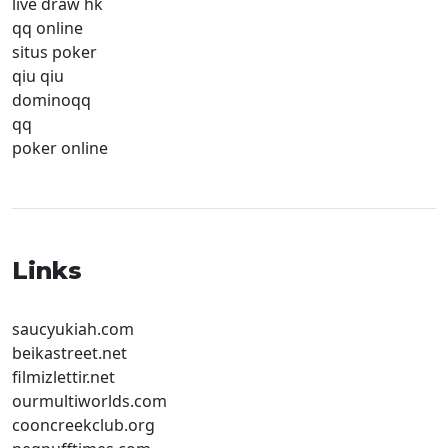
live draw hk
qq online
situs poker
qiu qiu
dominoqq
qq
poker online
Links
saucyukiah.com
beikastreet.net
filmizlettir.net
ourmultiworlds.com
cooncreekclub.org