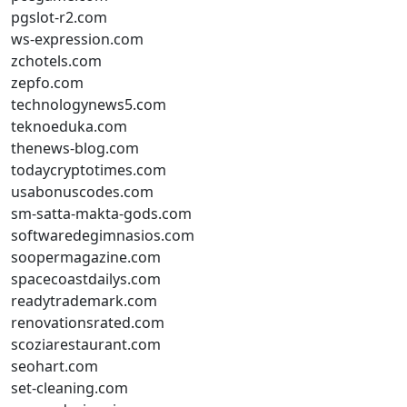
pgslot-r2.com
ws-expression.com
zchotels.com
zepfo.com
technologynews5.com
teknoeduka.com
thenews-blog.com
todaycryptotimes.com
usabonuscodes.com
sm-satta-makta-gods.com
softwaredegimnasios.com
soopermagazine.com
spacecoastdailys.com
readytrademark.com
renovationsrated.com
scoziarestaurant.com
seohart.com
set-cleaning.com