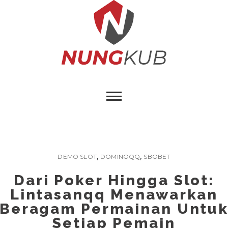
Skip
to
content
Tips Mendaftar Di Agen Slot
Pelajari tips mendaftar di agen slot gacor dengan
proses cepat. Ikuti panduan ini untuk mulai bermain
Gacor Dengan Proses Cepat
dan menangkan hadiah besar dalam waktu singkat.
,
,
DEMO SLOT
DOMINOQQ
SBOBET
Dari Poker Hingga Slot:
Lintasanqq Menawarkan
Beragam Permainan Untu
Setiap Pemain