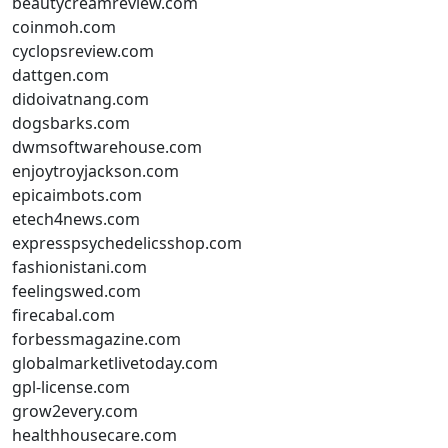
beautycreamreview.com
coinmoh.com
cyclopsreview.com
dattgen.com
didoivatnang.com
dogsbarks.com
dwmsoftwarehouse.com
enjoytroyjackson.com
epicaimbots.com
etech4news.com
expresspsychedelicsshop.com
fashionistani.com
feelingswed.com
firecabal.com
forbessmagazine.com
globalmarketlivetoday.com
gpl-license.com
grow2every.com
healthhousecare.com