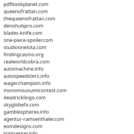
pdfbookplanet.com
queenofrattan.com
thequeenofrattan.com
denohubpro.com
blades-knife.com
one-piece-spoiler.com
studiooneiota.com
findingcasino.org
realworldcobra.com
automachine.info
autospeedsters.info
wagerchampion.info
monomousumicontest.com
deadricklingo.com
skyglobefx.com
gamblespherex.info
agentur-ramsenthaler.com
eomdesigns.com
triptrekker.info