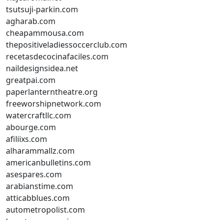
tsutsuji-parkin.com
agharab.com
cheapammousa.com
thepositiveladiessoccerclub.com
recetasdecocinafaciles.com
naildesignsidea.net
greatpai.com
paperlanterntheatre.org
freeworshipnetwork.com
watercraftllc.com
abourge.com
afiliixs.com
alharammallz.com
americanbulletins.com
asespares.com
arabianstime.com
atticabblues.com
autometropolist.com