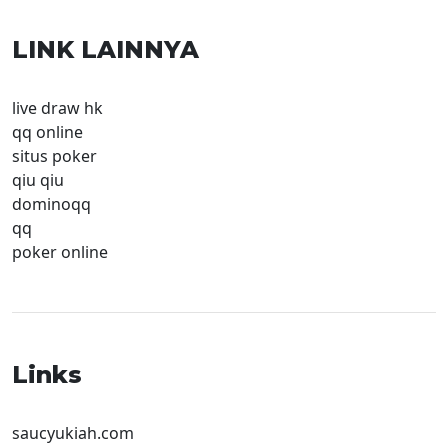
LINK LAINNYA
live draw hk
qq online
situs poker
qiu qiu
dominoqq
qq
poker online
Links
saucyukiah.com