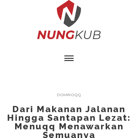
Skip
to
content
Tips Mendaftar Di Agen Slot
Pelajari tips mendaftar di agen slot gacor dengan
proses cepat. Ikuti panduan ini untuk mulai bermain
Gacor Dengan Proses Cepat
dan menangkan hadiah besar dalam waktu singkat.
DOMINOQQ
Dari Makanan Jalanan
Hingga Santapan Lezat:
Menuqq Menawarkan
Semuanya