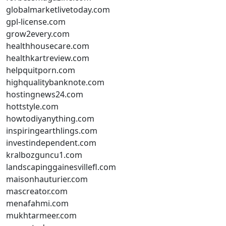
globalmarketlivetoday.com
gpl-license.com
grow2every.com
healthhousecare.com
healthkartreview.com
helpquitporn.com
highqualitybanknote.com
hostingnews24.com
hottstyle.com
howtodiyanything.com
inspiringearthlings.com
investindependent.com
kralbozguncu1.com
landscapinggainesvillefl.com
maisonhauturier.com
mascreator.com
menafahmi.com
mukhtarmeer.com