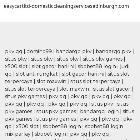
easycartltd-domesticcleaningservicesedinburgh.com
pkv qq
|
domino99
|
bandarqq pkv
|
bandarqq pkv
|
situs pkv
|
situs pkv
|
situs pkv
|
situs pkv games
|
x500 slot
|
slot gacor hari ini
|
sbobet88 login
|
judi
qq
|
slot anti rungkat
|
slot gacor hari ini
|
situs slot
terpercaya
|
slot maxwin
|
situs slot terpercaya
|
situs slot terpercaya
|
slot maxwin
|
situs slot gacor
|
situs pkv games
|
pkv qq
|
pkv qq
|
pkv qq
|
pkv qq
|
pkv qq
|
pkv qq
|
pkv qq
|
pkv qq
|
situs pkv
|
situs
pkv games
|
situs pkv games
|
bandarqq login
|
situs
pkv games
|
situs pkv games
|
pkv qq
|
pkv qq
|
pkv
qq
|
x500 slot
|
sbobet88 login
|
sbobet88 login
|
mix parlay
|
sbobet login
|
pkv qq
|
pkv qq
|