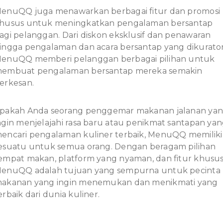
enuQQ juga menawarkan berbagai fitur dan promosi
husus untuk meningkatkan pengalaman bersantap
agi pelanggan. Dari diskon eksklusif dan penawaran
ingga pengalaman dan acara bersantap yang dikurator
enuQQ memberi pelanggan berbagai pilihan untuk
embuat pengalaman bersantap mereka semakin
erkesan.
pakah Anda seorang penggemar makanan jalanan ya
ngin menjelajahi rasa baru atau penikmat santapan ya
encari pengalaman kuliner terbaik, MenuQQ memiliki
esuatu untuk semua orang. Dengan beragam pilihan
empat makan, platform yang nyaman, dan fitur khusus
enuQQ adalah tujuan yang sempurna untuk pecinta
akanan yang ingin menemukan dan menikmati yang
erbaik dari dunia kuliner.