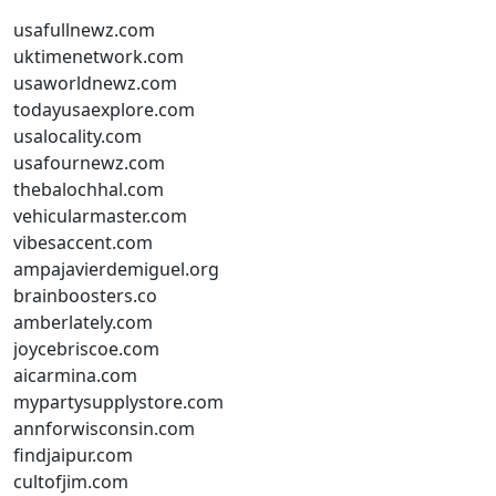
usafullnewz.com
uktimenetwork.com
usaworldnewz.com
todayusaexplore.com
usalocality.com
usafournewz.com
thebalochhal.com
vehicularmaster.com
vibesaccent.com
ampajavierdemiguel.org
brainboosters.co
amberlately.com
joycebriscoe.com
aicarmina.com
mypartysupplystore.com
annforwisconsin.com
findjaipur.com
cultofjim.com