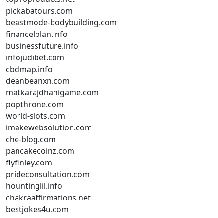
pickabatours.com
beastmode-bodybuilding.com
financelplan.info
businessfuture.info
infojudibet.com
cbdmap.info
deanbeanxn.com
matkarajdhanigame.com
popthrone.com
world-slots.com
imakewebsolution.com
che-blog.com
pancakecoinz.com
flyfinley.com
prideconsultation.com
hountinglil.info
chakraaffirmations.net
bestjokes4u.com