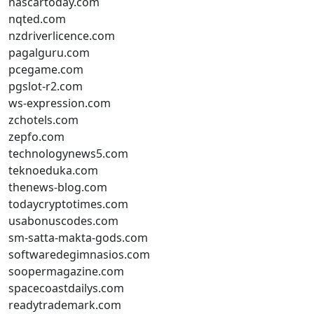
nascartoday.com
nqted.com
nzdriverlicence.com
pagalguru.com
pcegame.com
pgslot-r2.com
ws-expression.com
zchotels.com
zepfo.com
technologynews5.com
teknoeduka.com
thenews-blog.com
todaycryptotimes.com
usabonuscodes.com
sm-satta-makta-gods.com
softwaredegimnasios.com
soopermagazine.com
spacecoastdailys.com
readytrademark.com