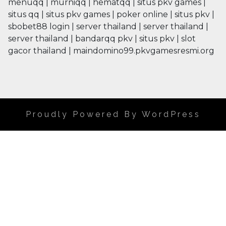
menuqq
|
murniqq
|
hematqq
|
situs pkv games
|
situs qq
|
situs pkv games
|
poker online
|
situs pkv
|
sbobet88 login
|
server thailand
|
server thailand
|
server thailand
|
bandarqq pkv
|
situs pkv
|
slot
gacor thailand
|
maindomino99.pkvgamesresmi.org
Proudly Powered By WordPress