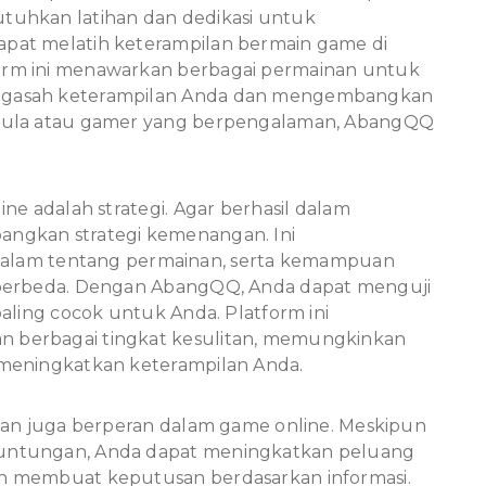
tuhkan latihan dan dedikasi untuk
pat melatih keterampilan bermain game di
orm ini menawarkan berbagai permainan untuk
ngasah keterampilan Anda dan mengembangkan
emula atau gamer yang berpengalaman, AbangQQ
ne adalah strategi. Agar berhasil dalam
angkan strategi kemenangan. Ini
am tentang permainan, serta kemampuan
g berbeda. Dengan AbangQQ, Anda dapat menguji
paling cocok untuk Anda. Platform ini
 berbagai tingkat kesulitan, memungkinkan
 meningkatkan keterampilan Anda.
ngan juga berperan dalam game online. Meskipun
runtungan, Anda dapat meningkatkan peluang
n membuat keputusan berdasarkan informasi.