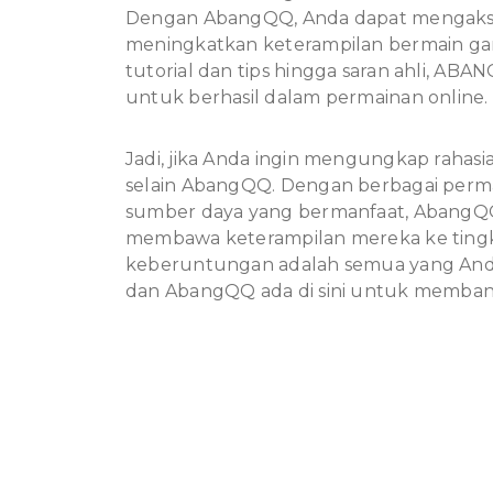
Dengan AbangQQ, Anda dapat mengaks
meningkatkan keterampilan bermain g
tutorial dan tips hingga saran ahli, A
untuk berhasil dalam permainan online.
Jadi, jika Anda ingin mengungkap rahasia 
selain AbangQQ. Dengan berbagai perm
sumber daya yang bermanfaat, AbangQQ
membawa keterampilan mereka ke tingkat 
keberuntungan adalah semua yang Anda
dan AbangQQ ada di sini untuk membant