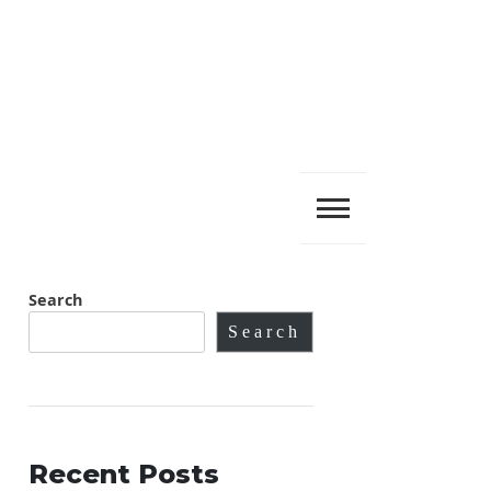
Menu
Di Agen Slot Gacor
an proses cepat. Ikuti panduan ini untuk mulai bermain
 besar dalam waktu singkat.
roses Cepat
Search
Search
Recent Posts