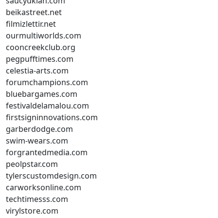
saucyukiah.com
beikastreet.net
filmizlettir.net
ourmultiworlds.com
cooncreekclub.org
pegpufftimes.com
celestia-arts.com
forumchampions.com
bluebargames.com
festivaldelamalou.com
firstsigninnovations.com
garberdodge.com
swim-wears.com
forgrantedmedia.com
peolpstar.com
tylerscustomdesign.com
carworksonline.com
techtimesss.com
virylstore.com