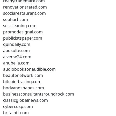
readytrademark.com
renovationsrated.com
scoziarestaurant.com
seohart.com
set-cleaning.com
promodesignai.com
publicistspaper.com
quindaily.com
abosulte.com
aiverse24.com
anubella.com
audiobooksonaudible.com
beautenetwork.com
bitcoin-tracing.com
bodyandshapes.com
businessconsultantsroundrock.com
classicglobalnews.com
cybercusp.com
britaintt.com