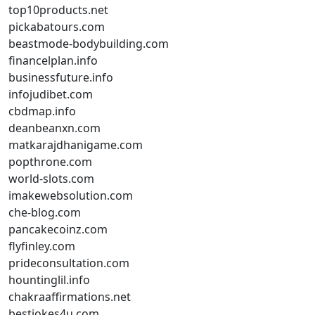
top10products.net
pickabatours.com
beastmode-bodybuilding.com
financelplan.info
businessfuture.info
infojudibet.com
cbdmap.info
deanbeanxn.com
matkarajdhanigame.com
popthrone.com
world-slots.com
imakewebsolution.com
che-blog.com
pancakecoinz.com
flyfinley.com
prideconsultation.com
hountinglil.info
chakraaffirmations.net
bestjokes4u.com