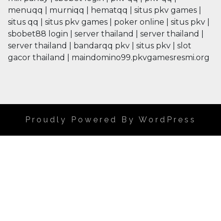
menuqq
|
murniqq
|
hematqq
|
situs pkv games
|
situs qq
|
situs pkv games
|
poker online
|
situs pkv
|
sbobet88 login
|
server thailand
|
server thailand
|
server thailand
|
bandarqq pkv
|
situs pkv
|
slot
gacor thailand
|
maindomino99.pkvgamesresmi.org
Proudly Powered By WordPress