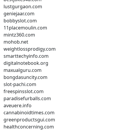
lustgurgaon.com
geniejaar.com
bobbyslot.com
11placemoulin.com
mintz360.com
mohob.net
weightlossprodigy.com
smarttechyinfo.com
digitalnotebook.org
maxualguru.com
bongdasuncity.com
slot-pachi.com
freespinsslot.com
paradisefurballs.com
aveuere.info
cannabinoidtimes.com
greenproductsgui.com
healthconcerning.com