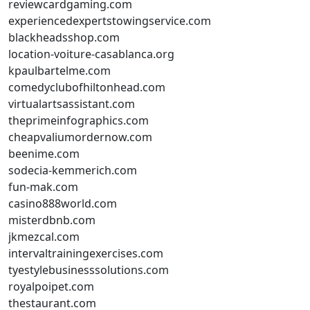
reviewcardgaming.com
experiencedexpertstowingservice.com
blackheadsshop.com
location-voiture-casablanca.org
kpaulbartelme.com
comedyclubofhiltonhead.com
virtualartsassistant.com
theprimeinfographics.com
cheapvaliumordernow.com
beenime.com
sodecia-kemmerich.com
fun-mak.com
casino888world.com
misterdbnb.com
jkmezcal.com
intervaltrainingexercises.com
tyestylebusinesssolutions.com
royalpoipet.com
thestaurant.com