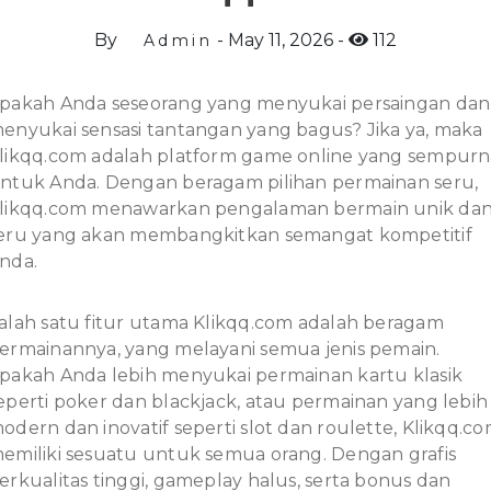
By
May 11, 2026
112
Admin
pakah Anda seseorang yang menyukai persaingan dan
enyukai sensasi tantangan yang bagus? Jika ya, maka
likqq.com adalah platform game online yang sempurn
ntuk Anda. Dengan beragam pilihan permainan seru,
likqq.com menawarkan pengalaman bermain unik da
eru yang akan membangkitkan semangat kompetitif
nda.
alah satu fitur utama Klikqq.com adalah beragam
ermainannya, yang melayani semua jenis pemain.
pakah Anda lebih menyukai permainan kartu klasik
eperti poker dan blackjack, atau permainan yang lebih
odern dan inovatif seperti slot dan roulette, Klikqq.c
emiliki sesuatu untuk semua orang. Dengan grafis
erkualitas tinggi, gameplay halus, serta bonus dan