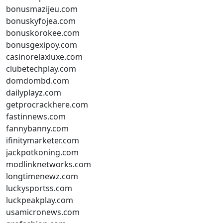
bonusmazijeu.com
bonuskyfojea.com
bonuskorokee.com
bonusgexipoy.com
casinorelaxluxe.com
clubetechplay.com
domdombd.com
dailyplayz.com
getprocrackhere.com
fastinnews.com
fannybanny.com
ifinitymarketer.com
jackpotkoning.com
modlinknetworks.com
longtimenewz.com
luckysportss.com
luckpeakplay.com
usamicronews.com