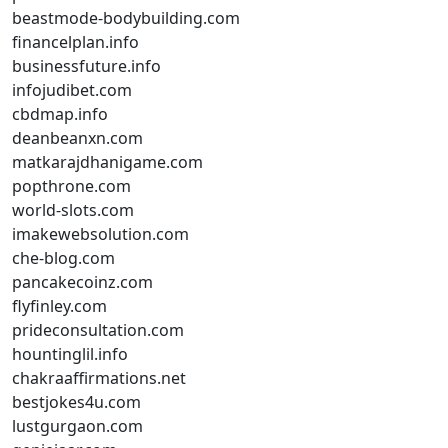
beastmode-bodybuilding.com
financelplan.info
businessfuture.info
infojudibet.com
cbdmap.info
deanbeanxn.com
matkarajdhanigame.com
popthrone.com
world-slots.com
imakewebsolution.com
che-blog.com
pancakecoinz.com
flyfinley.com
prideconsultation.com
hountinglil.info
chakraaffirmations.net
bestjokes4u.com
lustgurgaon.com