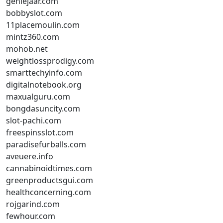
geniejaar.com
bobbyslot.com
11placemoulin.com
mintz360.com
mohob.net
weightlossprodigy.com
smarttechyinfo.com
digitalnotebook.org
maxualguru.com
bongdasuncity.com
slot-pachi.com
freespinsslot.com
paradisefurballs.com
aveuere.info
cannabinoidtimes.com
greenproductsgui.com
healthconcerning.com
rojgarind.com
fewhour.com