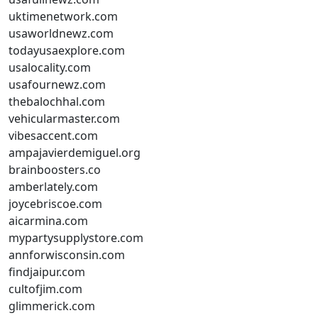
uktimenetwork.com
usaworldnewz.com
todayusaexplore.com
usalocality.com
usafournewz.com
thebalochhal.com
vehicularmaster.com
vibesaccent.com
ampajavierdemiguel.org
brainboosters.co
amberlately.com
joycebriscoe.com
aicarmina.com
mypartysupplystore.com
annforwisconsin.com
findjaipur.com
cultofjim.com
glimmerick.com