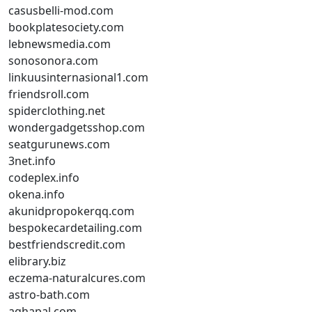
casusbelli-mod.com
bookplatesociety.com
lebnewsmedia.com
sonosonora.com
linkuusinternasional1.com
friendsroll.com
spiderclothing.net
wondergadgetsshop.com
seatgurunews.com
3net.info
codeplex.info
okena.info
akunidpropokerqq.com
bespokecardetailing.com
bestfriendscredit.com
elibrary.biz
eczema-naturalcures.com
astro-bath.com
aghapal.com