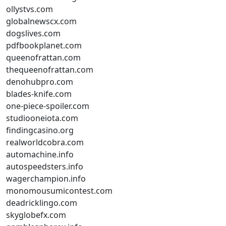
ollystvs.com
globalnewscx.com
dogslives.com
pdfbookplanet.com
queenofrattan.com
thequeenofrattan.com
denohubpro.com
blades-knife.com
one-piece-spoiler.com
studiooneiota.com
findingcasino.org
realworldcobra.com
automachine.info
autospeedsters.info
wagerchampion.info
monomousumicontest.com
deadricklingo.com
skyglobefx.com