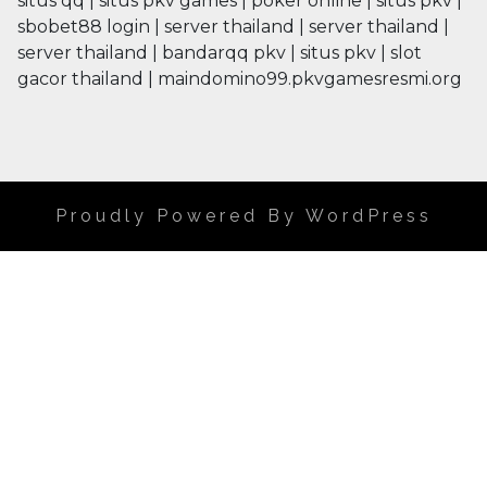
situs qq
|
situs pkv games
|
poker online
|
situs pkv
|
sbobet88 login
|
server thailand
|
server thailand
|
server thailand
|
bandarqq pkv
|
situs pkv
|
slot
gacor thailand
|
maindomino99.pkvgamesresmi.org
Proudly Powered By WordPress