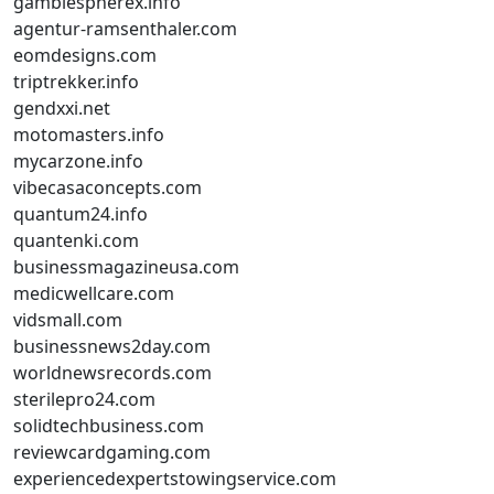
gamblespherex.info
agentur-ramsenthaler.com
eomdesigns.com
triptrekker.info
gendxxi.net
motomasters.info
mycarzone.info
vibecasaconcepts.com
quantum24.info
quantenki.com
businessmagazineusa.com
medicwellcare.com
vidsmall.com
businessnews2day.com
worldnewsrecords.com
sterilepro24.com
solidtechbusiness.com
reviewcardgaming.com
experiencedexpertstowingservice.com