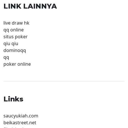
LINK LAINNYA
live draw hk
qq online
situs poker
qiu qiu
dominoqq
qq
poker online
Links
saucyukiah.com
beikastreet.net