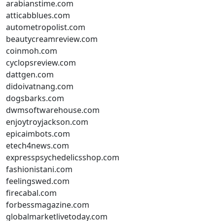
arabianstime.com
atticabblues.com
autometropolist.com
beautycreamreview.com
coinmoh.com
cyclopsreview.com
dattgen.com
didoivatnang.com
dogsbarks.com
dwmsoftwarehouse.com
enjoytroyjackson.com
epicaimbots.com
etech4news.com
expresspsychedelicsshop.com
fashionistani.com
feelingswed.com
firecabal.com
forbessmagazine.com
globalmarketlivetoday.com