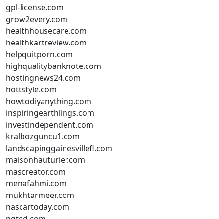
gpl-license.com
grow2every.com
healthhousecare.com
healthkartreview.com
helpquitporn.com
highqualitybanknote.com
hostingnews24.com
hottstyle.com
howtodiyanything.com
inspiringearthlings.com
investindependent.com
kralbozguncu1.com
landscapinggainesvillefl.com
maisonhauturier.com
mascreator.com
menafahmi.com
mukhtarmeer.com
nascartoday.com
nqted.com