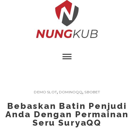
Skip
to
content
Tips Mendaftar Di Agen Slot
Pelajari tips mendaftar di agen slot gacor dengan
proses cepat. Ikuti panduan ini untuk mulai bermain
Gacor Dengan Proses Cepat
dan menangkan hadiah besar dalam waktu singkat.
,
,
DEMO SLOT
DOMINOQQ
SBOBET
Bebaskan Batin Penjudi
Anda Dengan Permainan
Seru SuryaQQ