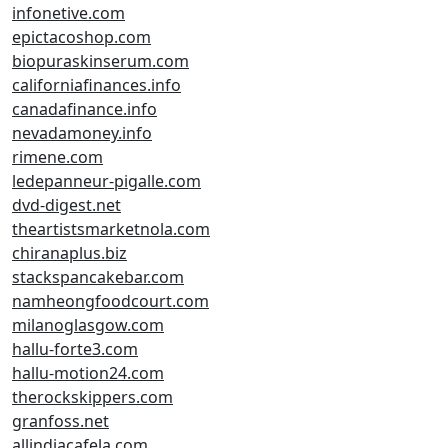
infonetive.com
epictacoshop.com
biopuraskinserum.com
californiafinances.info
canadafinance.info
nevadamoney.info
rimene.com
ledepanneur-pigalle.com
dvd-digest.net
theartistsmarketnola.com
chiranaplus.biz
stackspancakebar.com
namheongfoodcourt.com
milanoglasgow.com
hallu-forte3.com
hallu-motion24.com
therockskippers.com
granfoss.net
allindiacafela.com