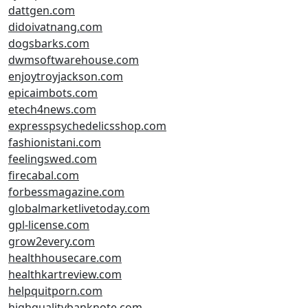
dattgen.com
didoivatnang.com
dogsbarks.com
dwmsoftwarehouse.com
enjoytroyjackson.com
epicaimbots.com
etech4news.com
expresspsychedelicsshop.com
fashionistani.com
feelingswed.com
firecabal.com
forbessmagazine.com
globalmarketlivetoday.com
gpl-license.com
grow2every.com
healthhousecare.com
healthkartreview.com
helpquitporn.com
highqualitybanknote.com