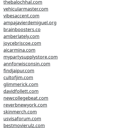
thebalochhal.com
vehicularmaster.com
vibesaccent.com
ampajavierdemiguel.org
brainboosters.co
amberlately.com
joycebriscoe.com
aicarmina.com
mypartysupplystore.com
annforwisconsin.com
findjaipur.com
cultofjim.com
glimmerick.com
davidfollett.com
newcollegebeat.com
reverbnewyork.com
skinmerch.com
usvisaforum.com
bestmovierulz.com