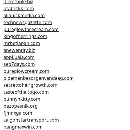
diemthole.biz
ufabetkk.com
allquickmedia.com
technewsgazette.com
pureglowfacecream.com
kingofherrings.com
mrbetjapan.com
anewentity.biz
appkuala.com
seo7days.com
pureglowcream.com
bloemenbezorgenvandaag.com
secrettohairgrowth.com
tasteofthaitogo.com
bunnynkitty.com
bezopasnik.org
fjmnxga.com
saigonstartransport.com
bangmaxwin.com