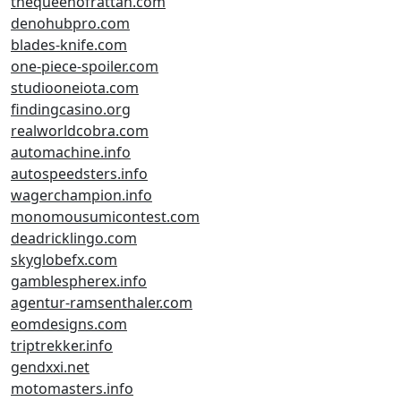
thequeenofrattan.com
denohubpro.com
blades-knife.com
one-piece-spoiler.com
studiooneiota.com
findingcasino.org
realworldcobra.com
automachine.info
autospeedsters.info
wagerchampion.info
monomousumicontest.com
deadricklingo.com
skyglobefx.com
gamblespherex.info
agentur-ramsenthaler.com
eomdesigns.com
triptrekker.info
gendxxi.net
motomasters.info