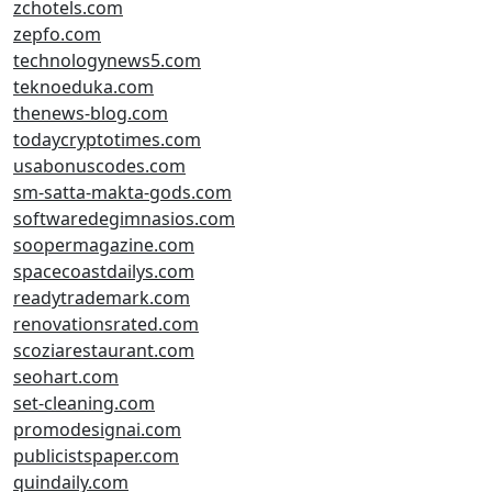
zchotels.com
zepfo.com
technologynews5.com
teknoeduka.com
thenews-blog.com
todaycryptotimes.com
usabonuscodes.com
sm-satta-makta-gods.com
softwaredegimnasios.com
soopermagazine.com
spacecoastdailys.com
readytrademark.com
renovationsrated.com
scoziarestaurant.com
seohart.com
set-cleaning.com
promodesignai.com
publicistspaper.com
quindaily.com