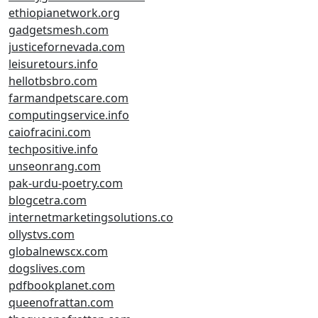
ethiopianetwork.org
gadgetsmesh.com
justicefornevada.com
leisuretours.info
hellotbsbro.com
farmandpetscare.com
computingservice.info
caiofracini.com
techpositive.info
unseonrang.com
pak-urdu-poetry.com
blogcetra.com
internetmarketingsolutions.co
ollystvs.com
globalnewscx.com
dogslives.com
pdfbookplanet.com
queenofrattan.com