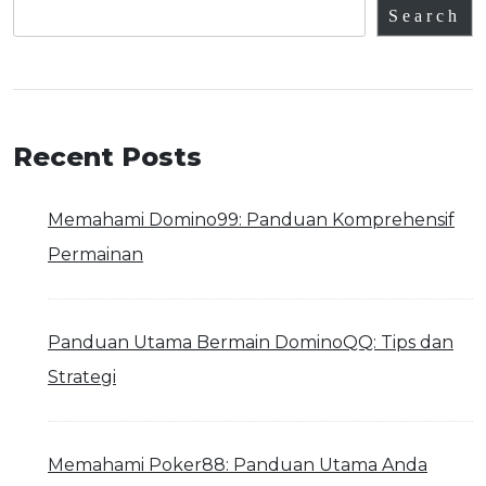
Search
Recent Posts
Memahami Domino99: Panduan Komprehensif
Permainan
Panduan Utama Bermain DominoQQ: Tips dan
Strategi
Memahami Poker88: Panduan Utama Anda