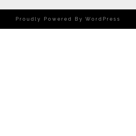
Proudly Powered By WordPress