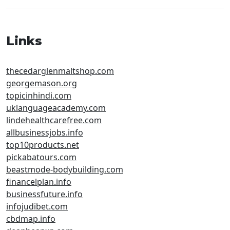
Links
thecedarglenmaltshop.com
georgemason.org
topicinhindi.com
uklanguageacademy.com
lindehealthcarefree.com
allbusinessjobs.info
top10products.net
pickabatours.com
beastmode-bodybuilding.com
financelplan.info
businessfuture.info
infojudibet.com
cbdmap.info