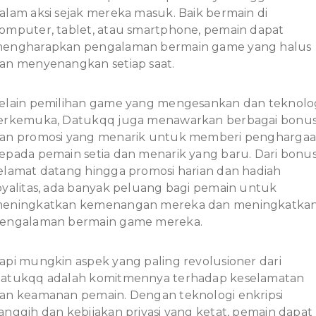
alam aksi sejak mereka masuk. Baik bermain di
omputer, tablet, atau smartphone, pemain dapat
engharapkan pengalaman bermain game yang halus
an menyenangkan setiap saat.
elain pemilihan game yang mengesankan dan teknolo
erkemuka, Datukqq juga menawarkan berbagai bonu
an promosi yang menarik untuk memberi pengharga
epada pemain setia dan menarik yang baru. Dari bonu
elamat datang hingga promosi harian dan hadiah
oyalitas, ada banyak peluang bagi pemain untuk
eningkatkan kemenangan mereka dan meningkatka
engalaman bermain game mereka.
api mungkin aspek yang paling revolusioner dari
atukqq adalah komitmennya terhadap keselamatan
an keamanan pemain. Dengan teknologi enkripsi
anggih dan kebijakan privasi yang ketat, pemain dapat