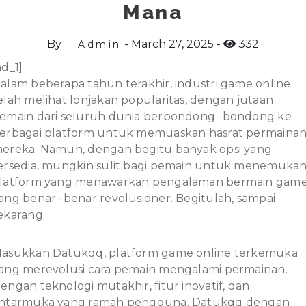
Mana
By
March 27, 2025
332
Admin
ad_1]
alam beberapa tahun terakhir, industri game online
elah melihat lonjakan popularitas, dengan jutaan
emain dari seluruh dunia berbondong -bondong ke
erbagai platform untuk memuaskan hasrat permaina
ereka. Namun, dengan begitu banyak opsi yang
ersedia, mungkin sulit bagi pemain untuk menemuka
latform yang menawarkan pengalaman bermain gam
ang benar -benar revolusioner. Begitulah, sampai
ekarang.
asukkan Datukqq, platform game online terkemuka
ang merevolusi cara pemain mengalami permainan.
engan teknologi mutakhir, fitur inovatif, dan
ntarmuka yang ramah pengguna, Datukqq dengan