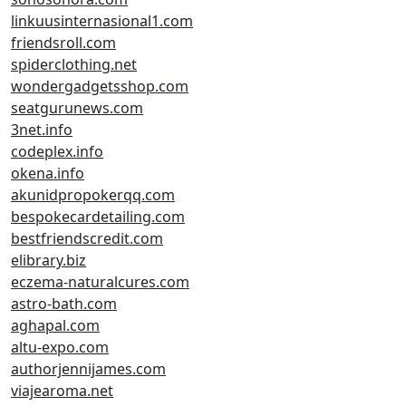
linkuusinternasional1.com
friendsroll.com
spiderclothing.net
wondergadgetsshop.com
seatgurunews.com
3net.info
codeplex.info
okena.info
akunidpropokerqq.com
bespokecardetailing.com
bestfriendscredit.com
elibrary.biz
eczema-naturalcures.com
astro-bath.com
aghapal.com
altu-expo.com
authorjennijames.com
viajearoma.net