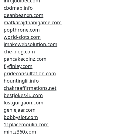
infojudibet.com
cbdmap.info
deanbeanxn.com
matkarajdhanigame.com
popthrone.com
world-slots.com
imakewebsolution.com
che-blog.com
pancakecoinz.com
flyfinley.com
prideconsultation.com
hountinglil.info
chakraaffirmations.net
bestjokes4u.com
lustgurgaon.com
geniejaar.com
bobbyslot.com
11placemoulin.com
mintz360.com