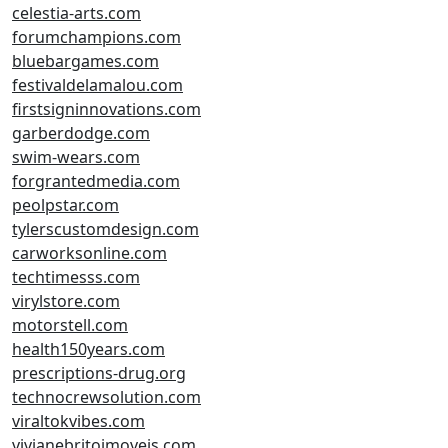
celestia-arts.com
forumchampions.com
bluebargames.com
festivaldelamalou.com
firstsigninnovations.com
garberdodge.com
swim-wears.com
forgrantedmedia.com
peolpstar.com
tylerscustomdesign.com
carworksonline.com
techtimesss.com
virylstore.com
motorstell.com
health150years.com
prescriptions-drug.org
technocrewsolution.com
viraltokvibes.com
vivianebritoimoveis.com