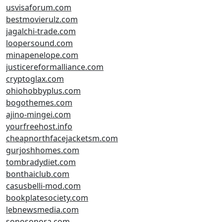
usvisaforum.com
bestmovierulz.com
jagalchi-trade.com
loopersound.com
minapenelope.com
justicereformalliance.com
cryptoglax.com
ohiohobbyplus.com
bogothemes.com
ajino-mingei.com
yourfreehost.info
cheapnorthfacejacketsm.com
gurjoshhomes.com
tombradydiet.com
bonthaiclub.com
casusbelli-mod.com
bookplatesociety.com
lebnewsmedia.com
sonosonora.com