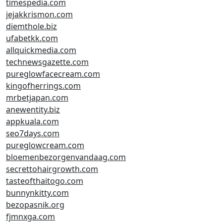
timespedia.com
jejakkrismon.com
diemthole.biz
ufabetkk.com
allquickmedia.com
technewsgazette.com
pureglowfacecream.com
kingofherrings.com
mrbetjapan.com
anewentity.biz
appkuala.com
seo7days.com
pureglowcream.com
bloemenbezorgenvandaag.com
secrettohairgrowth.com
tasteofthaitogo.com
bunnynkitty.com
bezopasnik.org
fjmnxga.com