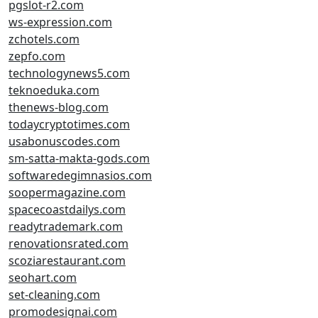
pgslot-r2.com
ws-expression.com
zchotels.com
zepfo.com
technologynews5.com
teknoeduka.com
thenews-blog.com
todaycryptotimes.com
usabonuscodes.com
sm-satta-makta-gods.com
softwaredegimnasios.com
soopermagazine.com
spacecoastdailys.com
readytrademark.com
renovationsrated.com
scoziarestaurant.com
seohart.com
set-cleaning.com
promodesignai.com