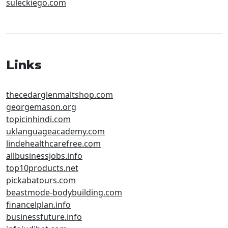
suleckiego.com
Links
thecedarglenmaltshop.com
georgemason.org
topicinhindi.com
uklanguageacademy.com
lindehealthcarefree.com
allbusinessjobs.info
top10products.net
pickabatours.com
beastmode-bodybuilding.com
financelplan.info
businessfuture.info