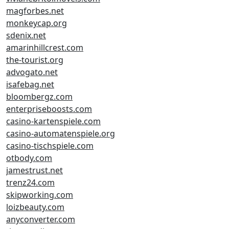
magforbes.net
monkeycap.org
sdenix.net
amarinhillcrest.com
the-tourist.org
advogato.net
isafebag.net
bloombergz.com
enterpriseboosts.com
casino-kartenspiele.com
casino-automatenspiele.org
casino-tischspiele.com
otbody.com
jamestrust.net
trenz24.com
skipworking.com
loizbeauty.com
anyconverter.com