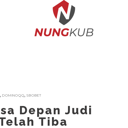
Tips Mendaftar 
Pelajari tips mendaftar di agen slot gacor deng
dan menangkan hadiah
Dengan P
,
,
T
DOMINOQQ
SBOBET
sa Depan Judi
Telah Tiba