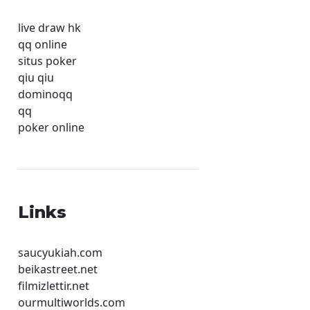
live draw hk
qq online
situs poker
qiu qiu
dominoqq
qq
poker online
Links
saucyukiah.com
beikastreet.net
filmizlettir.net
ourmultiworlds.com