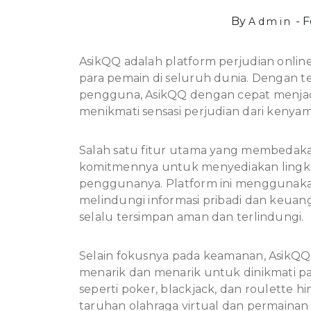
By
F
Admin
AsikQQ adalah platform perjudian onli
para pemain di seluruh dunia. Dengan t
pengguna, AsikQQ dengan cepat menjad
menikmati sensasi perjudian dari kenya
Salah satu fitur utama yang membedakan 
komitmennya untuk menyediakan lingk
penggunanya. Platform ini menggunakan
melindungi informasi pribadi dan keua
selalu tersimpan aman dan terlindungi.
Selain fokusnya pada keamanan, AsikQ
menarik dan menarik untuk dinikmati par
seperti poker, blackjack, dan roulette 
taruhan olahraga virtual dan permainan