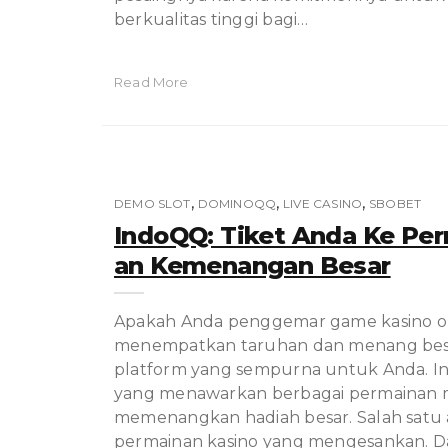
berkualitas tinggi bagi…
Read More
,
,
,
DEMO SLOT
DOMINOQQ
LIVE CASINO
SBOBET
IndoQQ: Tiket Anda Ke Pe
An Kemenangan Besar
Apakah Anda penggemar game kasino on
menempatkan taruhan dan menang besa
platform yang sempurna untuk Anda. In
yang menawarkan berbagai permainan 
memenangkan hadiah besar. Salah satu a
permainan kasino yang mengesankan. D