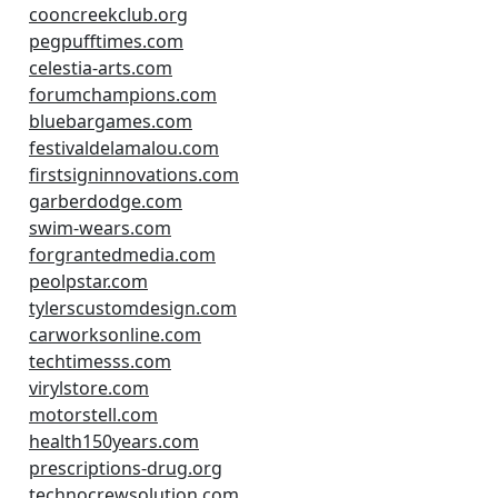
cooncreekclub.org
pegpufftimes.com
celestia-arts.com
forumchampions.com
bluebargames.com
festivaldelamalou.com
firstsigninnovations.com
garberdodge.com
swim-wears.com
forgrantedmedia.com
peolpstar.com
tylerscustomdesign.com
carworksonline.com
techtimesss.com
virylstore.com
motorstell.com
health150years.com
prescriptions-drug.org
technocrewsolution.com