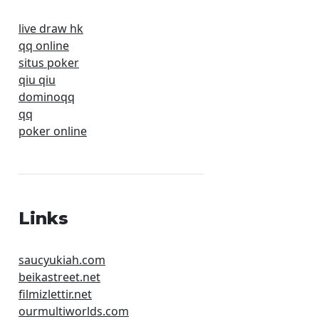
live draw hk
qq online
situs poker
qiu qiu
dominoqq
qq
poker online
Links
saucyukiah.com
beikastreet.net
filmizlettir.net
ourmultiworlds.com