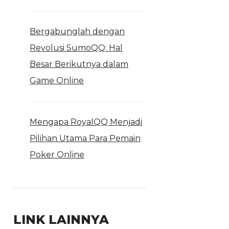
Bergabunglah dengan
Revolusi SumoQQ: Hal
Besar Berikutnya dalam
Game Online
Mengapa RoyalQQ Menjadi
Pilihan Utama Para Pemain
Poker Online
LINK LAINNYA