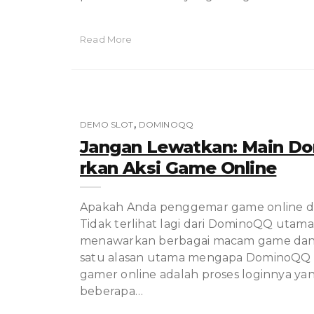
Read More
,
DEMO SLOT
DOMINOQQ
Jangan Lewatkan: Main D
Rkan Aksi Game Online
Apakah Anda penggemar game online 
Tidak terlihat lagi dari DominoQQ utam
menawarkan berbagai macam game dan fi
satu alasan utama mengapa DominoQQ 
gamer online adalah proses loginnya 
beberapa…