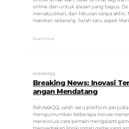
online dan untuk alasan yang bagus. D
menakjubkan, dan hiburan tanpa akhir,
mainkan sekarang. Salah satu aspek Ma
Read More
DOMINOQQ
Breaking News: Inovasi T
Angan Mendatang
RahAsiaQQ, salah satu platform perjudia
mengumumkan beberapa inovasi menar
merevolusi cara pemain mengalami gam
menyediakan lingkungan game yang am