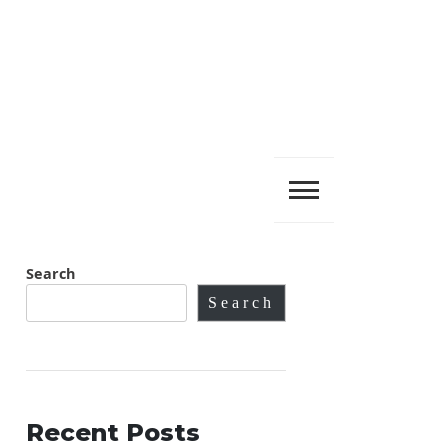
Menu
Di Agen Slot Gacor
an proses cepat. Ikuti panduan ini untuk mulai bermain
 besar dalam waktu singkat.
roses Cepat
Search
Search
Recent Posts