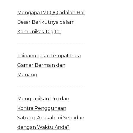
Mengapa IMCQQ adalah Hal
Besar Berikutnya dalam
Komunikasi Digital
Taipanqqasia: Tempat Para
Gamer Bermain dan
Menang
Menguraikan Pro dan
Kontra Penggunaan
Satuqq: Apakah Ini Sepadan
dengan Waktu Anda?